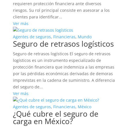
requieren protección financiera ante diversos
riesgos. Su rol principal consiste en asesorar a los
clientes para identificar...
Ver más
Agentes de seguros
,
Financieras
,
Mundo
Seguro de retrasos logísticos
Seguro de retrasos logísticos El seguro de retrasos
logísticos es un instrumento especializado de
protección financiera que indemniza a las empresas
por las pérdidas económicas derivadas de demoras
imprevistas en la cadena de suministro. A diferencia
del seguro de...
Ver más
Agentes de seguros
,
Financieras
,
México
¿Qué cubre el seguro de
carga en México?