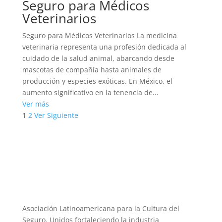
Seguro para Médicos
Veterinarios
Seguro para Médicos Veterinarios La medicina
veterinaria representa una profesión dedicada al
cuidado de la salud animal, abarcando desde
mascotas de compañía hasta animales de
producción y especies exóticas. En México, el
aumento significativo en la tenencia de...
Ver más
1
2
Ver Siguiente
Asociación Latinoamericana para la Cultura del
Seguro. Unidos fortaleciendo la industria