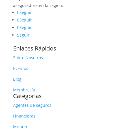
aseguradora en la región.
Seguir
Seguir
Seguir
Seguir
Enlaces Rápidos
Sobre Nosotros
Eventos
Blog
Membresía
Categorías
Agentes de seguros
Financieras
Mundo