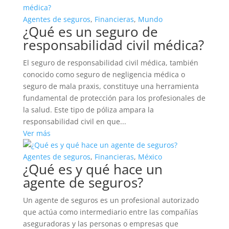
Agentes de seguros
,
Financieras
,
Mundo
¿Qué es un seguro de
responsabilidad civil médica?
El seguro de responsabilidad civil médica, también
conocido como seguro de negligencia médica o
seguro de mala praxis, constituye una herramienta
fundamental de protección para los profesionales de
la salud. Este tipo de póliza ampara la
responsabilidad civil en que...
Ver más
Agentes de seguros
,
Financieras
,
México
¿Qué es y qué hace un
agente de seguros?
Un agente de seguros es un profesional autorizado
que actúa como intermediario entre las compañías
aseguradoras y las personas o empresas que