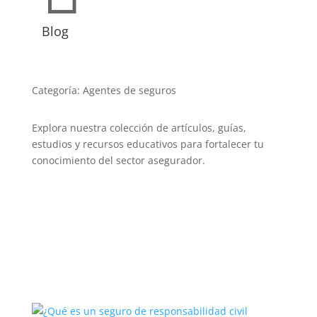
Blog
Categoría: Agentes de seguros
Explora nuestra colección de artículos, guías,
estudios y recursos educativos para fortalecer tu
conocimiento del sector asegurador.