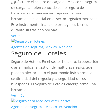
¿Qué cubre el seguro de carga en México? El seguro
de carga, también conocido como seguro de
transporte de mercancías, representa una
herramienta esencial en el sector logístico mexicano.
Este instrumento financiero protege los bienes
durante su traslado por vías...
Ver más
Agentes de seguros
,
México
,
Nacional
Seguro de Hoteles
Seguro de Hoteles En el sector hotelero, la operación
diaria implica la gestión de múltiples riesgos que
pueden afectar tanto el patrimonio físico como la
continuidad del negocio y la seguridad de los
huéspedes. El Seguro de Hoteles emerge como una
herramienta...
Ver más
Agentes de seguros
,
México
,
Prevención