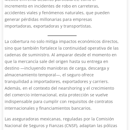
incremento en incidentes de robo en carreteras,
accidentes viales y fenómenos naturales, que pueden
generar pérdidas millonarias para empresas
importadoras, exportadoras y transportistas.
La cobertura no solo mitiga impactos económicos directos,
sino que también fortalece la continuidad operativa de las
cadenas de suministro. Al amparar desde el momento en
que la mercancía sale del origen hasta su entrega en
destino —incluyendo maniobras de carga, descarga y
almacenamiento temporal—, el seguro ofrece
tranquilidad a importadores, exportadores y carriers.
Además, en el contexto del nearshoring y el crecimiento
del comercio internacional, esta protección se vuelve
indispensable para cumplir con requisitos de contratos
internacionales y financiamientos bancarios.
Las aseguradoras mexicanas, reguladas por la Comisión
Nacional de Seguros y Fianzas (CNSF), adaptan las pólizas