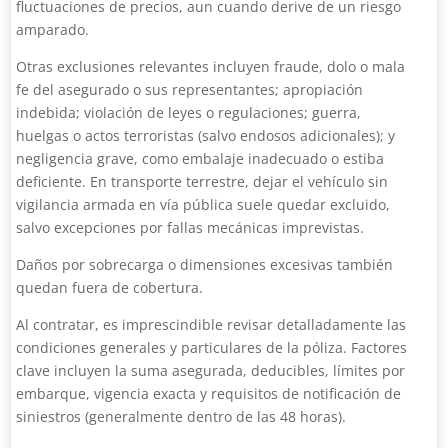
fluctuaciones de precios, aun cuando derive de un riesgo
amparado.
Otras exclusiones relevantes incluyen fraude, dolo o mala
fe del asegurado o sus representantes; apropiación
indebida; violación de leyes o regulaciones; guerra,
huelgas o actos terroristas (salvo endosos adicionales); y
negligencia grave, como embalaje inadecuado o estiba
deficiente. En transporte terrestre, dejar el vehículo sin
vigilancia armada en vía pública suele quedar excluido,
salvo excepciones por fallas mecánicas imprevistas.
Daños por sobrecarga o dimensiones excesivas también
quedan fuera de cobertura.
Al contratar, es imprescindible revisar detalladamente las
condiciones generales y particulares de la póliza. Factores
clave incluyen la suma asegurada, deducibles, límites por
embarque, vigencia exacta y requisitos de notificación de
siniestros (generalmente dentro de las 48 horas).