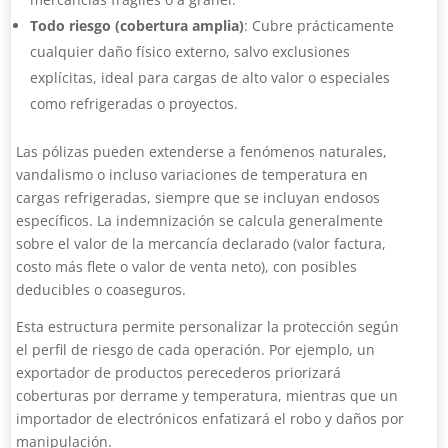
Todo riesgo (cobertura amplia)
: Cubre prácticamente
cualquier daño físico externo, salvo exclusiones
explícitas, ideal para cargas de alto valor o especiales
como refrigeradas o proyectos.
Las pólizas pueden extenderse a fenómenos naturales,
vandalismo o incluso variaciones de temperatura en
cargas refrigeradas, siempre que se incluyan endosos
específicos. La indemnización se calcula generalmente
sobre el valor de la mercancía declarado (valor factura,
costo más flete o valor de venta neto), con posibles
deducibles o coaseguros.
Esta estructura permite personalizar la protección según
el perfil de riesgo de cada operación. Por ejemplo, un
exportador de productos perecederos priorizará
coberturas por derrame y temperatura, mientras que un
importador de electrónicos enfatizará el robo y daños por
manipulación.