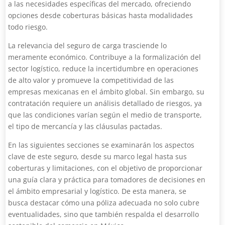
a las necesidades específicas del mercado, ofreciendo
opciones desde coberturas básicas hasta modalidades
todo riesgo.
La relevancia del seguro de carga trasciende lo
meramente económico. Contribuye a la formalización del
sector logístico, reduce la incertidumbre en operaciones
de alto valor y promueve la competitividad de las
empresas mexicanas en el ámbito global. Sin embargo, su
contratación requiere un análisis detallado de riesgos, ya
que las condiciones varían según el medio de transporte,
el tipo de mercancía y las cláusulas pactadas.
En las siguientes secciones se examinarán los aspectos
clave de este seguro, desde su marco legal hasta sus
coberturas y limitaciones, con el objetivo de proporcionar
una guía clara y práctica para tomadores de decisiones en
el ámbito empresarial y logístico. De esta manera, se
busca destacar cómo una póliza adecuada no solo cubre
eventualidades, sino que también respalda el desarrollo