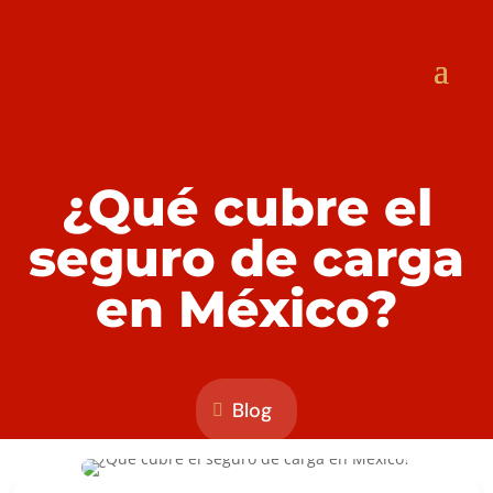
¿Qué cubre el
seguro de carga
en México?
Blog
