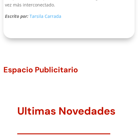
vez más interconectado.
Escrito por:
Tarsila Carrada
Espacio Publicitario
Ultimas Novedades