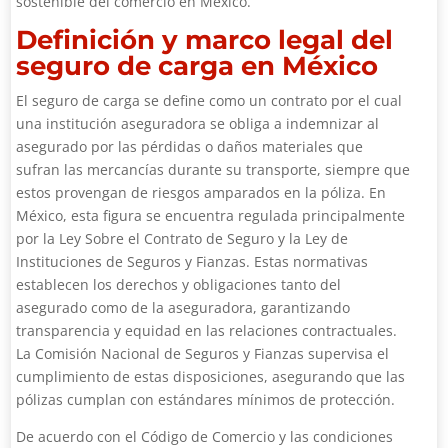
sostenible del comercio en México.
Definición y marco legal del
seguro de carga en México
El seguro de carga se define como un contrato por el cual
una institución aseguradora se obliga a indemnizar al
asegurado por las pérdidas o daños materiales que
sufran las mercancías durante su transporte, siempre que
estos provengan de riesgos amparados en la póliza. En
México, esta figura se encuentra regulada principalmente
por la Ley Sobre el Contrato de Seguro y la Ley de
Instituciones de Seguros y Fianzas. Estas normativas
establecen los derechos y obligaciones tanto del
asegurado como de la aseguradora, garantizando
transparencia y equidad en las relaciones contractuales.
La Comisión Nacional de Seguros y Fianzas supervisa el
cumplimiento de estas disposiciones, asegurando que las
pólizas cumplan con estándares mínimos de protección.
De acuerdo con el Código de Comercio y las condiciones