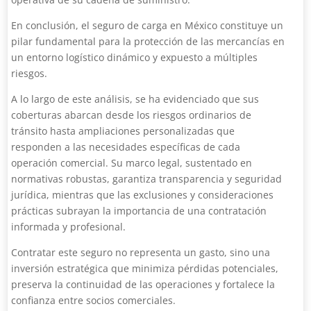
En conclusión, el seguro de carga en México constituye un
pilar fundamental para la protección de las mercancías en
un entorno logístico dinámico y expuesto a múltiples
riesgos.
A lo largo de este análisis, se ha evidenciado que sus
coberturas abarcan desde los riesgos ordinarios de
tránsito hasta ampliaciones personalizadas que
responden a las necesidades específicas de cada
operación comercial. Su marco legal, sustentado en
normativas robustas, garantiza transparencia y seguridad
jurídica, mientras que las exclusiones y consideraciones
prácticas subrayan la importancia de una contratación
informada y profesional.
Contratar este seguro no representa un gasto, sino una
inversión estratégica que minimiza pérdidas potenciales,
preserva la continuidad de las operaciones y fortalece la
confianza entre socios comerciales.