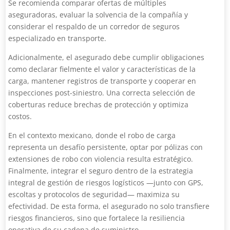
Se recomienda comparar ofertas de múltiples
aseguradoras, evaluar la solvencia de la compañía y
considerar el respaldo de un corredor de seguros
especializado en transporte.
Adicionalmente, el asegurado debe cumplir obligaciones
como declarar fielmente el valor y características de la
carga, mantener registros de transporte y cooperar en
inspecciones post-siniestro. Una correcta selección de
coberturas reduce brechas de protección y optimiza
costos.
En el contexto mexicano, donde el robo de carga
representa un desafío persistente, optar por pólizas con
extensiones de robo con violencia resulta estratégico.
Finalmente, integrar el seguro dentro de la estrategia
integral de gestión de riesgos logísticos —junto con GPS,
escoltas y protocolos de seguridad— maximiza su
efectividad. De esta forma, el asegurado no solo transfiere
riesgos financieros, sino que fortalece la resiliencia
operativa de su cadena de suministro.