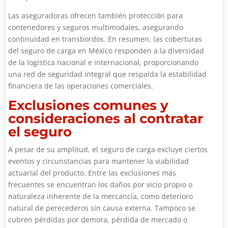
Las aseguradoras ofrecen también protección para
contenedores y seguros multimodales, asegurando
continuidad en transbordos. En resumen, las coberturas
del seguro de carga en México responden a la diversidad
de la logística nacional e internacional, proporcionando
una red de seguridad integral que respalda la estabilidad
financiera de las operaciones comerciales.
Exclusiones comunes y
consideraciones al contratar
el seguro
A pesar de su amplitud, el seguro de carga excluye ciertos
eventos y circunstancias para mantener la viabilidad
actuarial del producto. Entre las exclusiones más
frecuentes se encuentran los daños por vicio propio o
naturaleza inherente de la mercancía, como deterioro
natural de perecederos sin causa externa. Tampoco se
cubren pérdidas por demora, pérdida de mercado o