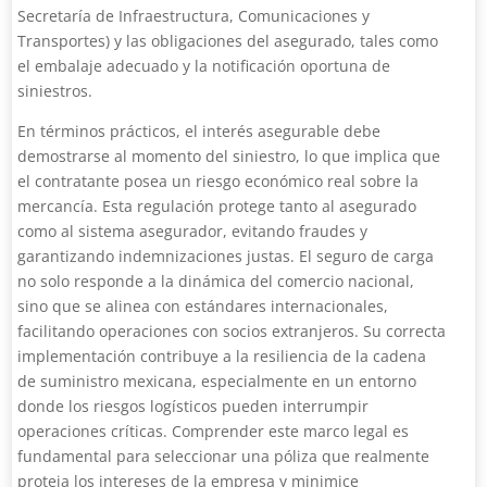
Secretaría de Infraestructura, Comunicaciones y
Transportes) y las obligaciones del asegurado, tales como
el embalaje adecuado y la notificación oportuna de
siniestros.
En términos prácticos, el interés asegurable debe
demostrarse al momento del siniestro, lo que implica que
el contratante posea un riesgo económico real sobre la
mercancía. Esta regulación protege tanto al asegurado
como al sistema asegurador, evitando fraudes y
garantizando indemnizaciones justas. El seguro de carga
no solo responde a la dinámica del comercio nacional,
sino que se alinea con estándares internacionales,
facilitando operaciones con socios extranjeros. Su correcta
implementación contribuye a la resiliencia de la cadena
de suministro mexicana, especialmente en un entorno
donde los riesgos logísticos pueden interrumpir
operaciones críticas. Comprender este marco legal es
fundamental para seleccionar una póliza que realmente
proteja los intereses de la empresa y minimice