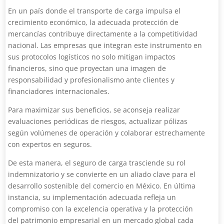
En un país donde el transporte de carga impulsa el
crecimiento económico, la adecuada protección de
mercancías contribuye directamente a la competitividad
nacional. Las empresas que integran este instrumento en
sus protocolos logísticos no solo mitigan impactos
financieros, sino que proyectan una imagen de
responsabilidad y profesionalismo ante clientes y
financiadores internacionales.
Para maximizar sus beneficios, se aconseja realizar
evaluaciones periódicas de riesgos, actualizar pólizas
según volúmenes de operación y colaborar estrechamente
con expertos en seguros.
De esta manera, el seguro de carga trasciende su rol
indemnizatorio y se convierte en un aliado clave para el
desarrollo sostenible del comercio en México. En última
instancia, su implementación adecuada refleja un
compromiso con la excelencia operativa y la protección
del patrimonio empresarial en un mercado global cada