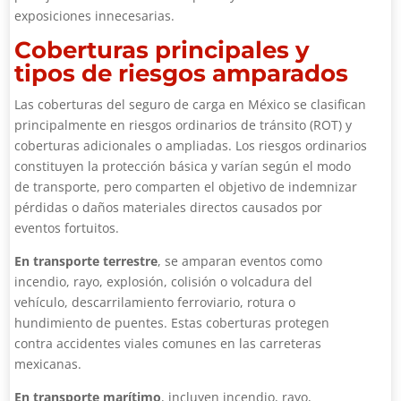
exposiciones innecesarias.
Coberturas principales y
tipos de riesgos amparados
Las coberturas del seguro de carga en México se clasifican
principalmente en riesgos ordinarios de tránsito (ROT) y
coberturas adicionales o ampliadas. Los riesgos ordinarios
constituyen la protección básica y varían según el modo
de transporte, pero comparten el objetivo de indemnizar
pérdidas o daños materiales directos causados por
eventos fortuitos.
En transporte terrestre
, se amparan eventos como
incendio, rayo, explosión, colisión o volcadura del
vehículo, descarrilamiento ferroviario, rotura o
hundimiento de puentes. Estas coberturas protegen
contra accidentes viales comunes en las carreteras
mexicanas.
En transporte marítimo
, incluyen incendio, rayo,