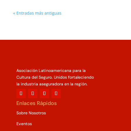
« Entradas más antiguas
Asociación Latinoamericana para la
Cultura del Seguro. Unidos fortaleciendo
la industria aseguradora en la región.
Enlaces Rápidos
Sobre Nosotros
Eventos