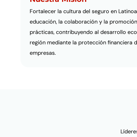
Fortalecer la cultura del seguro en Latino
educación, la colaboración y la promoción
prácticas, contribuyendo al desarrollo eco
región mediante la protección financiera 
empresas.
Lídere