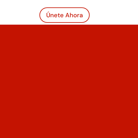
Únete Ahora