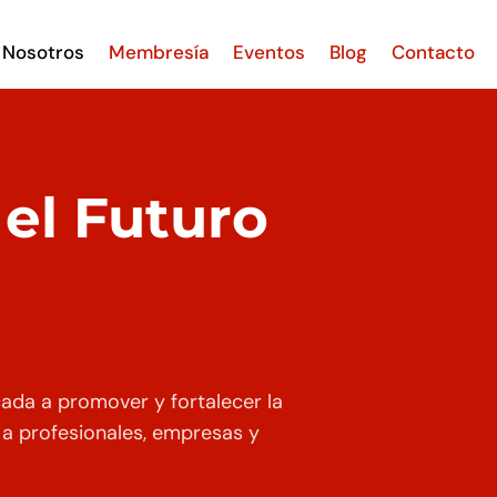
Nosotros
Membresía
Eventos
Blog
Contacto
el Futuro
cada a promover y fortalecer la
 a profesionales, empresas y