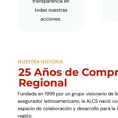
transparencia en
todas nuestras
acciones.
NUESTRA HISTORIA
25 Años de Comp
Regional
Fundada en 1999 por un grupo visionario de lí
asegurador latinoamericano, la ALCS nació co
espacio de colaboración y desarrollo para la i
región.