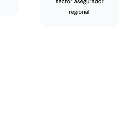
sector asegurador
regional.