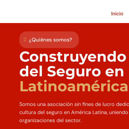
Inicio
¿Quiénes somos?

Construyendo 
del Seguro en
Latinoamérica
Somos una asociación sin fines de lucro dedi
cultura del seguro en América Latina, uniendo
organizaciones del sector.