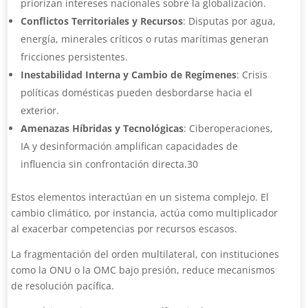
priorizan intereses nacionales sobre la globalización.
Conflictos Territoriales y Recursos
: Disputas por agua,
energía, minerales críticos o rutas marítimas generan
fricciones persistentes.
Inestabilidad Interna y Cambio de Regímenes
: Crisis
políticas domésticas pueden desbordarse hacia el
exterior.
Amenazas Híbridas y Tecnológicas
: Ciberoperaciones,
IA y desinformación amplifican capacidades de
influencia sin confrontación directa.30
Estos elementos interactúan en un sistema complejo. El
cambio climático, por instancia, actúa como multiplicador
al exacerbar competencias por recursos escasos.
La fragmentación del orden multilateral, con instituciones
como la ONU o la OMC bajo presión, reduce mecanismos
de resolución pacífica.