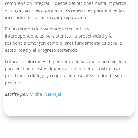
comprensión integral —desde definiciones hasta impactos
y mitigación— equipa a actores relevantes para enfrentar
incertidumbres con mayor preparación.
En un mundo de rivalidades crecientes y
interdependencias persistentes, la proactividad y la
resiliencia emergen como pilares fundamentales para la
estabilidad y el progreso sostenido.
Futuras evoluciones dependerán de la capacidad colectiva
para gestionar estas dinámicas de manera constructiva,
priorizando diálogo y cooperación estratégica donde sea
posible.
Escrito por:
Michel Carvajal