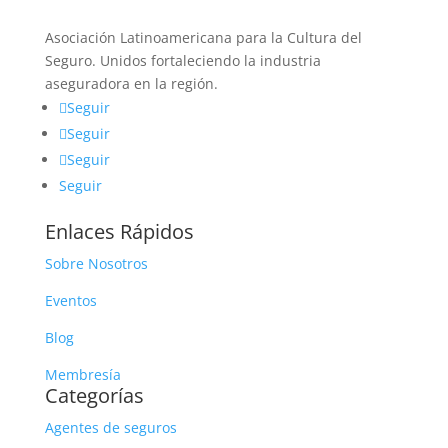
Asociación Latinoamericana para la Cultura del
Seguro. Unidos fortaleciendo la industria
aseguradora en la región.
Seguir
Seguir
Seguir
Seguir
Enlaces Rápidos
Sobre Nosotros
Eventos
Blog
Membresía
Categorías
Agentes de seguros