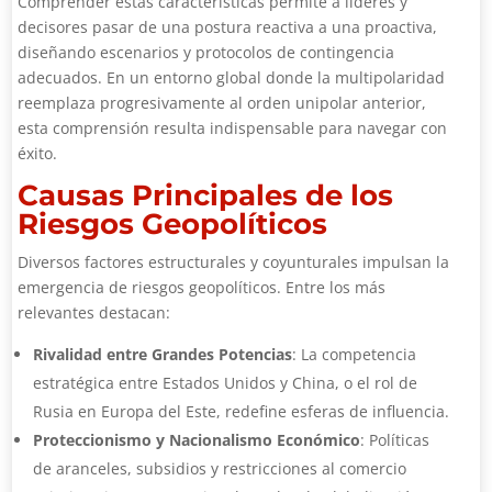
Comprender estas características permite a líderes y
decisores pasar de una postura reactiva a una proactiva,
diseñando escenarios y protocolos de contingencia
adecuados. En un entorno global donde la multipolaridad
reemplaza progresivamente al orden unipolar anterior,
esta comprensión resulta indispensable para navegar con
éxito.
Causas Principales de los
Riesgos Geopolíticos
Diversos factores estructurales y coyunturales impulsan la
emergencia de riesgos geopolíticos. Entre los más
relevantes destacan:
Rivalidad entre Grandes Potencias
: La competencia
estratégica entre Estados Unidos y China, o el rol de
Rusia en Europa del Este, redefine esferas de influencia.
Proteccionismo y Nacionalismo Económico
: Políticas
de aranceles, subsidios y restricciones al comercio