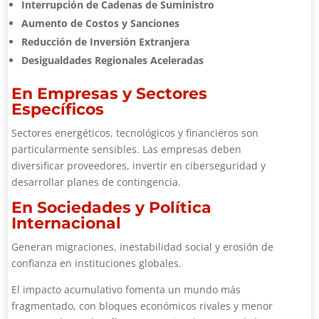
Interrupción de Cadenas de Suministro
Aumento de Costos y Sanciones
Reducción de Inversión Extranjera
Desigualdades Regionales Aceleradas
En Empresas y Sectores
Específicos
Sectores energéticos, tecnológicos y financieros son
particularmente sensibles. Las empresas deben
diversificar proveedores, invertir en ciberseguridad y
desarrollar planes de contingencia.
En Sociedades y Política
Internacional
Generan migraciones, inestabilidad social y erosión de
confianza en instituciones globales.
El impacto acumulativo fomenta un mundo más
fragmentado, con bloques económicos rivales y menor