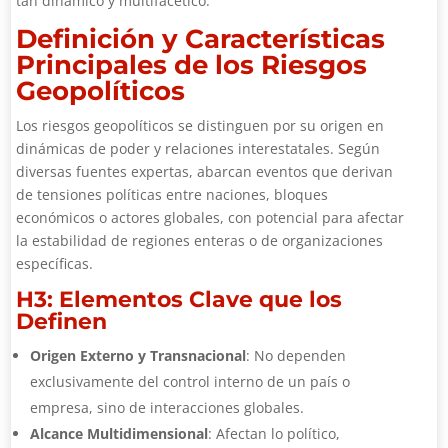
tan dinámico y multifacético.
Definición y Características
Principales de los Riesgos
Geopolíticos
Los riesgos geopolíticos se distinguen por su origen en
dinámicas de poder y relaciones interestatales. Según
diversas fuentes expertas, abarcan eventos que derivan
de tensiones políticas entre naciones, bloques
económicos o actores globales, con potencial para afectar
la estabilidad de regiones enteras o de organizaciones
específicas.
H3: Elementos Clave que los
Definen
Origen Externo y Transnacional
: No dependen
exclusivamente del control interno de un país o
empresa, sino de interacciones globales.
Alcance Multidimensional
: Afectan lo político,