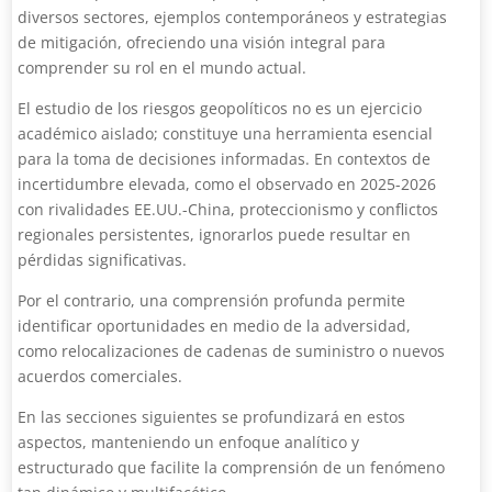
diversos sectores, ejemplos contemporáneos y estrategias
de mitigación, ofreciendo una visión integral para
comprender su rol en el mundo actual.
El estudio de los riesgos geopolíticos no es un ejercicio
académico aislado; constituye una herramienta esencial
para la toma de decisiones informadas. En contextos de
incertidumbre elevada, como el observado en 2025-2026
con rivalidades EE.UU.-China, proteccionismo y conflictos
regionales persistentes, ignorarlos puede resultar en
pérdidas significativas.
Por el contrario, una comprensión profunda permite
identificar oportunidades en medio de la adversidad,
como relocalizaciones de cadenas de suministro o nuevos
acuerdos comerciales.
En las secciones siguientes se profundizará en estos
aspectos, manteniendo un enfoque analítico y
estructurado que facilite la comprensión de un fenómeno