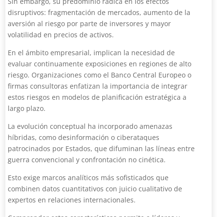
Sin embargo, su predominio radica en los efectos
disruptivos: fragmentación de mercados, aumento de la
aversión al riesgo por parte de inversores y mayor
volatilidad en precios de activos.
En el ámbito empresarial, implican la necesidad de
evaluar continuamente exposiciones en regiones de alto
riesgo. Organizaciones como el Banco Central Europeo o
firmas consultoras enfatizan la importancia de integrar
estos riesgos en modelos de planificación estratégica a
largo plazo.
La evolución conceptual ha incorporado amenazas
híbridas, como desinformación o ciberataques
patrocinados por Estados, que difuminan las líneas entre
guerra convencional y confrontación no cinética.
Esto exige marcos analíticos más sofisticados que
combinen datos cuantitativos con juicio cualitativo de
expertos en relaciones internacionales.