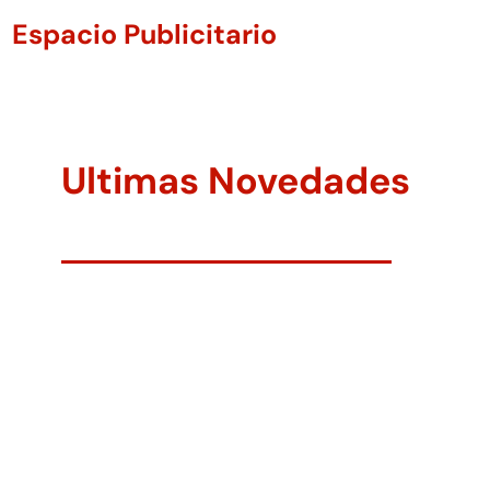
Espacio Publicitario
Ultimas Novedades