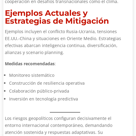
cooperación en desafíos transnacionales como el clima.
Ejemplos Actuales y
Estrategias de Mitigación
Ejemplos incluyen el conflicto Rusia-Ucrania, tensiones
EE.UU.-China y situaciones en Oriente Medio. Estrategias
efectivas abarcan inteligencia continua, diversificación,
alianzas y scenario planning.
Medidas recomendadas
:
Monitoreo sistemático
Construcción de resiliencia operativa
Colaboración público-privada
Inversión en tecnología predictiva
Los riesgos geopolíticos configuran decisivamente el
entorno internacional contemporáneo, demandando
atención sostenida y respuestas adaptativas. Su