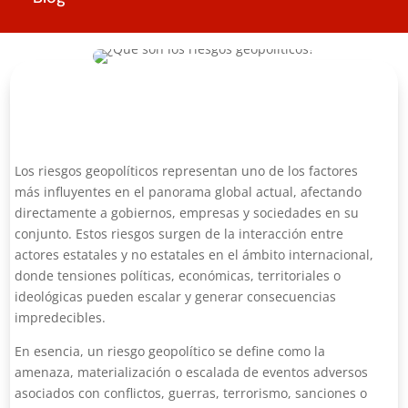
Los riesgos geopolíticos representan uno de los factores
más influyentes en el panorama global actual, afectando
directamente a gobiernos, empresas y sociedades en su
conjunto. Estos riesgos surgen de la interacción entre
actores estatales y no estatales en el ámbito internacional,
donde tensiones políticas, económicas, territoriales o
ideológicas pueden escalar y generar consecuencias
impredecibles.
En esencia, un riesgo geopolítico se define como la
amenaza, materialización o escalada de eventos adversos
asociados con conflictos, guerras, terrorismo, sanciones o