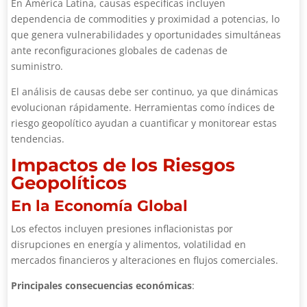
En América Latina, causas específicas incluyen
dependencia de commodities y proximidad a potencias, lo
que genera vulnerabilidades y oportunidades simultáneas
ante reconfiguraciones globales de cadenas de
suministro.
El análisis de causas debe ser continuo, ya que dinámicas
evolucionan rápidamente. Herramientas como índices de
riesgo geopolítico ayudan a cuantificar y monitorear estas
tendencias.
Impactos de los Riesgos
Geopolíticos
En la Economía Global
Los efectos incluyen presiones inflacionistas por
disrupciones en energía y alimentos, volatilidad en
mercados financieros y alteraciones en flujos comerciales.
Principales consecuencias económicas
: