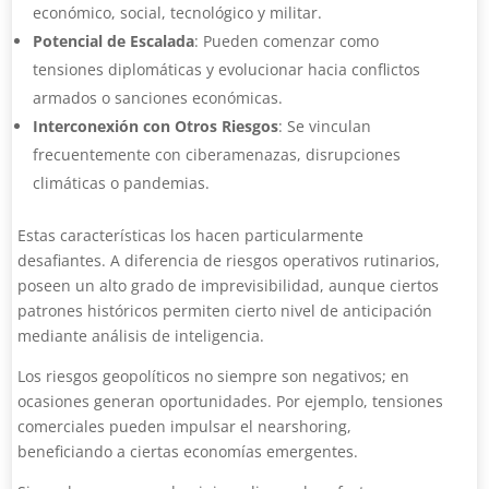
económico, social, tecnológico y militar.
Potencial de Escalada
: Pueden comenzar como
tensiones diplomáticas y evolucionar hacia conflictos
armados o sanciones económicas.
Interconexión con Otros Riesgos
: Se vinculan
frecuentemente con ciberamenazas, disrupciones
climáticas o pandemias.
Estas características los hacen particularmente
desafiantes. A diferencia de riesgos operativos rutinarios,
poseen un alto grado de imprevisibilidad, aunque ciertos
patrones históricos permiten cierto nivel de anticipación
mediante análisis de inteligencia.
Los riesgos geopolíticos no siempre son negativos; en
ocasiones generan oportunidades. Por ejemplo, tensiones
comerciales pueden impulsar el nearshoring,
beneficiando a ciertas economías emergentes.