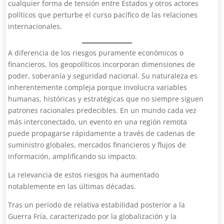
cualquier forma de tensión entre Estados y otros actores
políticos que perturbe el curso pacífico de las relaciones
internacionales.
A diferencia de los riesgos puramente económicos o
financieros, los geopolíticos incorporan dimensiones de
poder, soberanía y seguridad nacional. Su naturaleza es
inherentemente compleja porque involucra variables
humanas, históricas y estratégicas que no siempre siguen
patrones racionales predecibles. En un mundo cada vez
más interconectado, un evento en una región remota
puede propagarse rápidamente a través de cadenas de
suministro globales, mercados financieros y flujos de
información, amplificando su impacto.
La relevancia de estos riesgos ha aumentado
notablemente en las últimas décadas.
Tras un período de relativa estabilidad posterior a la
Guerra Fría, caracterizado por la globalización y la