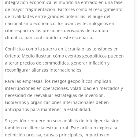
integración económica, el mundo ha entrado en una fase
de mayor fragmentación. Factores como el resurgimiento
de rivalidades entre grandes potencias, el auge del
nacionalismo económico, los avances tecnológicos en
ciberespacio y las presiones derivadas del cambio
climático han contribuido a este escenario.
Conflictos como la guerra en Ucrania o las tensiones en
Oriente Medio ilustran cómo eventos geopolíticos pueden
alterar precios de commodities, generar inflación y
reconfigurar alianzas internacionales.
Para las empresas, los riesgos geopolíticos implican
interrupciones en operaciones, volatilidad en mercados y
necesidad de reevaluar estrategias de inversión.
Gobiernos y organizaciones internacionales deben
anticiparlos para mantener la estabilidad.
Su gestión requiere no solo análisis de inteligencia sino
también resiliencia estructural. Este artículo explora su
definición precisa, causas principales, impactos en