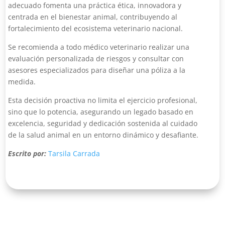
adecuado fomenta una práctica ética, innovadora y
centrada en el bienestar animal, contribuyendo al
fortalecimiento del ecosistema veterinario nacional.
Se recomienda a todo médico veterinario realizar una
evaluación personalizada de riesgos y consultar con
asesores especializados para diseñar una póliza a la
medida.
Esta decisión proactiva no limita el ejercicio profesional,
sino que lo potencia, asegurando un legado basado en
excelencia, seguridad y dedicación sostenida al cuidado
de la salud animal en un entorno dinámico y desafiante.
Escrito por:
Tarsila Carrada