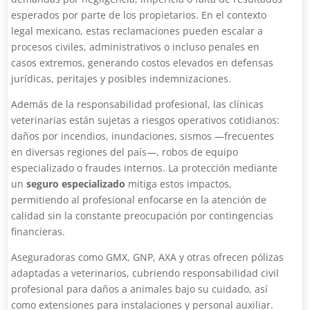
esperados por parte de los propietarios. En el contexto
legal mexicano, estas reclamaciones pueden escalar a
procesos civiles, administrativos o incluso penales en
casos extremos, generando costos elevados en defensas
jurídicas, peritajes y posibles indemnizaciones.
Además de la responsabilidad profesional, las clínicas
veterinarias están sujetas a riesgos operativos cotidianos:
daños por incendios, inundaciones, sismos —frecuentes
en diversas regiones del país—, robos de equipo
especializado o fraudes internos. La protección mediante
un
seguro especializado
mitiga estos impactos,
permitiendo al profesional enfocarse en la atención de
calidad sin la constante preocupación por contingencias
financieras.
Aseguradoras como GMX, GNP, AXA y otras ofrecen pólizas
adaptadas a veterinarios, cubriendo responsabilidad civil
profesional para daños a animales bajo su cuidado, así
como extensiones para instalaciones y personal auxiliar.