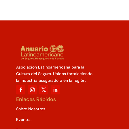
Asociación Latinoamericana para la
Cultura del Seguro. Unidos fortaleciendo
la industria aseguradora en la región.
Enlaces Rápidos
Sobre Nosotros
Eventos