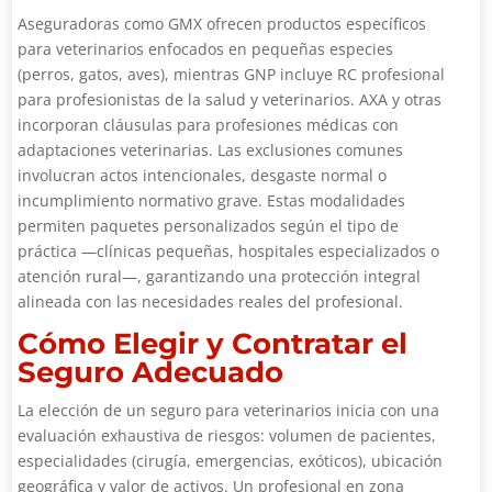
Aseguradoras como GMX ofrecen productos específicos
para veterinarios enfocados en pequeñas especies
(perros, gatos, aves), mientras GNP incluye RC profesional
para profesionistas de la salud y veterinarios. AXA y otras
incorporan cláusulas para profesiones médicas con
adaptaciones veterinarias. Las exclusiones comunes
involucran actos intencionales, desgaste normal o
incumplimiento normativo grave. Estas modalidades
permiten paquetes personalizados según el tipo de
práctica —clínicas pequeñas, hospitales especializados o
atención rural—, garantizando una protección integral
alineada con las necesidades reales del profesional.
Cómo Elegir y Contratar el
Seguro Adecuado
La elección de un seguro para veterinarios inicia con una
evaluación exhaustiva de riesgos: volumen de pacientes,
especialidades (cirugía, emergencias, exóticos), ubicación
geográfica y valor de activos. Un profesional en zona