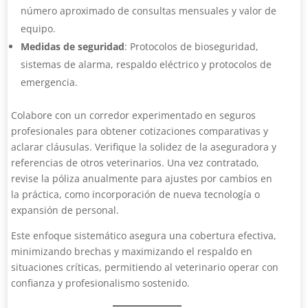
número aproximado de consultas mensuales y valor de
equipo.
Medidas de seguridad
: Protocolos de bioseguridad,
sistemas de alarma, respaldo eléctrico y protocolos de
emergencia.
Colabore con un corredor experimentado en seguros
profesionales para obtener cotizaciones comparativas y
aclarar cláusulas. Verifique la solidez de la aseguradora y
referencias de otros veterinarios. Una vez contratado,
revise la póliza anualmente para ajustes por cambios en
la práctica, como incorporación de nueva tecnología o
expansión de personal.
Este enfoque sistemático asegura una cobertura efectiva,
minimizando brechas y maximizando el respaldo en
situaciones críticas, permitiendo al veterinario operar con
confianza y profesionalismo sostenido.