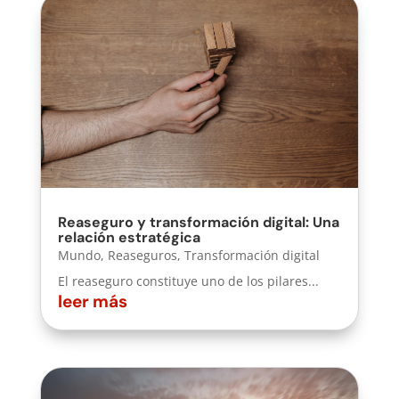
Reaseguro y transformación digital: Una
relación estratégica
Mundo
,
Reaseguros
,
Transformación digital
El reaseguro constituye uno de los pilares...
leer más