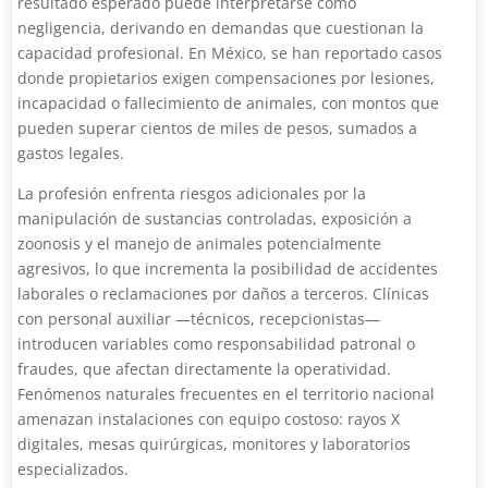
resultado esperado puede interpretarse como
negligencia, derivando en demandas que cuestionan la
capacidad profesional. En México, se han reportado casos
donde propietarios exigen compensaciones por lesiones,
incapacidad o fallecimiento de animales, con montos que
pueden superar cientos de miles de pesos, sumados a
gastos legales.
La profesión enfrenta riesgos adicionales por la
manipulación de sustancias controladas, exposición a
zoonosis y el manejo de animales potencialmente
agresivos, lo que incrementa la posibilidad de accidentes
laborales o reclamaciones por daños a terceros. Clínicas
con personal auxiliar —técnicos, recepcionistas—
introducen variables como responsabilidad patronal o
fraudes, que afectan directamente la operatividad.
Fenómenos naturales frecuentes en el territorio nacional
amenazan instalaciones con equipo costoso: rayos X
digitales, mesas quirúrgicas, monitores y laboratorios
especializados.