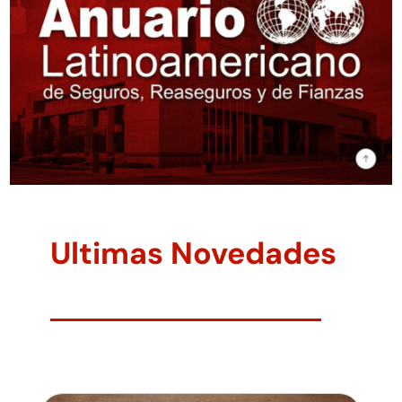
Ultimas Novedades