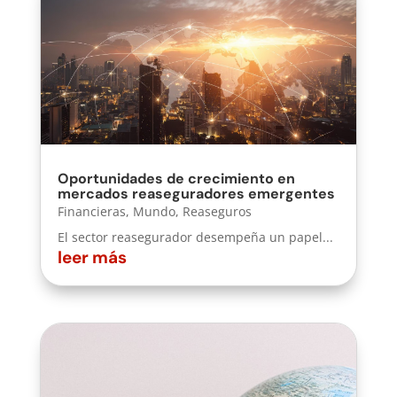
Oportunidades de crecimiento en
mercados reaseguradores emergentes
Financieras
,
Mundo
,
Reaseguros
El sector reasegurador desempeña un papel...
leer más