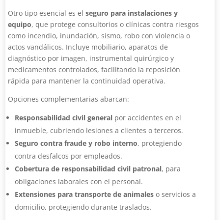
Otro tipo esencial es el
seguro para instalaciones y
equipo
, que protege consultorios o clínicas contra riesgos
como incendio, inundación, sismo, robo con violencia o
actos vandálicos. Incluye mobiliario, aparatos de
diagnóstico por imagen, instrumental quirúrgico y
medicamentos controlados, facilitando la reposición
rápida para mantener la continuidad operativa.
Opciones complementarias abarcan:
Responsabilidad civil general
por accidentes en el
inmueble, cubriendo lesiones a clientes o terceros.
Seguro contra fraude y robo interno
, protegiendo
contra desfalcos por empleados.
Cobertura de responsabilidad civil patronal
, para
obligaciones laborales con el personal.
Extensiones para transporte de animales
o servicios a
domicilio, protegiendo durante traslados.