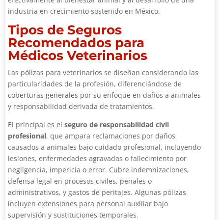
industria en crecimiento sostenido en México.
Tipos de Seguros
Recomendados para
Médicos Veterinarios
Las pólizas para veterinarios se diseñan considerando las
particularidades de la profesión, diferenciándose de
coberturas generales por su enfoque en daños a animales
y responsabilidad derivada de tratamientos.
El principal es el
seguro de responsabilidad civil
profesional
, que ampara reclamaciones por daños
causados a animales bajo cuidado profesional, incluyendo
lesiones, enfermedades agravadas o fallecimiento por
negligencia, impericia o error. Cubre indemnizaciones,
defensa legal en procesos civiles, penales o
administrativos, y gastos de peritajes. Algunas pólizas
incluyen extensiones para personal auxiliar bajo
supervisión y sustituciones temporales.