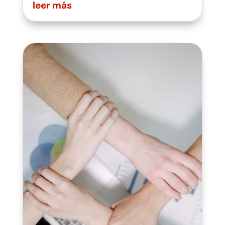
leer más