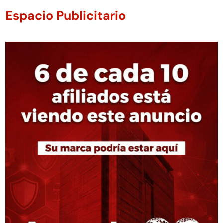
Espacio Publicitario