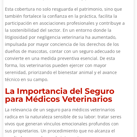
Esta cobertura no solo resguarda el patrimonio, sino que
también fortalece la confianza en la práctica, facilita la
participación en asociaciones profesionales y contribuye a
la sostenibilidad del sector. En un entorno donde la
litigiosidad por negligencia veterinaria ha aumentado,
impulsada por mayor conciencia de los derechos de los
dueños de mascotas, contar con un seguro adecuado se
convierte en una medida preventiva esencial. De esta
forma, los veterinarios pueden ejercer con mayor
serenidad, priorizando el bienestar animal y el avance
técnico en su campo.
La Importancia del Seguro
para Médicos Veterinarios
La relevancia de un seguro para médicos veterinarios
radica en la naturaleza sensible de su labor: tratar seres
vivos que generan vínculos emocionales profundos con
sus propietarios. Un procedimiento que no alcanza el