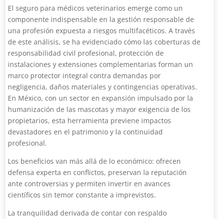
El seguro para médicos veterinarios emerge como un
componente indispensable en la gestión responsable de
una profesión expuesta a riesgos multifacéticos. A través
de este análisis, se ha evidenciado cómo las coberturas de
responsabilidad civil profesional, protección de
instalaciones y extensiones complementarias forman un
marco protector integral contra demandas por
negligencia, daños materiales y contingencias operativas.
En México, con un sector en expansión impulsado por la
humanización de las mascotas y mayor exigencia de los
propietarios, esta herramienta previene impactos
devastadores en el patrimonio y la continuidad
profesional.
Los beneficios van más allá de lo económico: ofrecen
defensa experta en conflictos, preservan la reputación
ante controversias y permiten invertir en avances
científicos sin temor constante a imprevistos.
La tranquilidad derivada de contar con respaldo