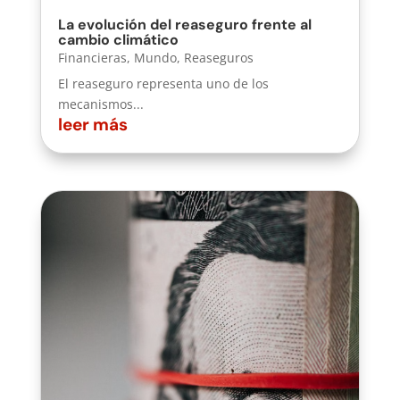
La evolución del reaseguro frente al
cambio climático
Financieras
,
Mundo
,
Reaseguros
El reaseguro representa uno de los
mecanismos...
leer más