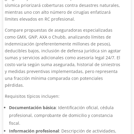
sísmica priorizará coberturas contra desastres naturales,
mientras uno con alto número de cirugías enfatizará
límites elevados en RC profesional.
Compare propuestas de aseguradoras especializadas
como GMX, GNP, AXA o Chubb, analizando límites de
indemnización (preferentemente millones de pesos),
deducibles bajos, inclusión de defensa jurídica sin agotar
sumas y servicios adicionales como asesoría legal 24/7. El
costo varía según suma asegurada, historial de siniestros
y medidas preventivas implementadas, pero representa
una fracción mínima comparada con potenciales
pérdidas.
Requisitos típicos incluyen:
Documentación básica
: Identificación oficial, cédula
profesional, comprobante de domicilio y constancia
fiscal.
Información profesional
: Descripción de actividades,