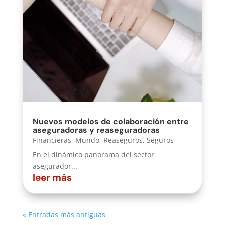
Nuevos modelos de colaboración entre
aseguradoras y reaseguradoras
Financieras
,
Mundo
,
Reaseguros
,
Seguros
En el dinámico panorama del sector
asegurador...
leer más
« Entradas más antiguas