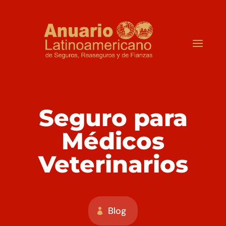
Seguro para
Médicos
Veterinarios
Blog
