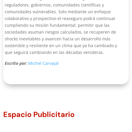
reguladores, gobiernos, comunidades científicas y
comunidades vulnerables. Solo mediante un enfoque
colaborativo y prospectivo el reaseguro podrá continuar
cumpliendo su misión fundamental: permitir que las
sociedades asuman riesgos calculados, se recuperen de
shocks inevitables y avancen hacia un desarrollo más
sostenible y resiliente en un clima que ya ha cambiado y
que seguirá cambiando en las décadas venideras.
Escrito por:
Michel Carvajal
Espacio Publicitario