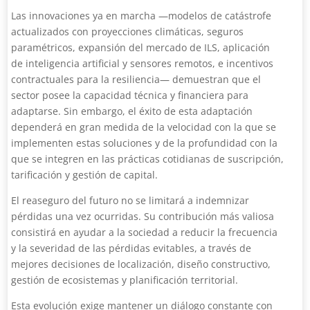
Las innovaciones ya en marcha —modelos de catástrofe
actualizados con proyecciones climáticas, seguros
paramétricos, expansión del mercado de ILS, aplicación
de inteligencia artificial y sensores remotos, e incentivos
contractuales para la resiliencia— demuestran que el
sector posee la capacidad técnica y financiera para
adaptarse. Sin embargo, el éxito de esta adaptación
dependerá en gran medida de la velocidad con la que se
implementen estas soluciones y de la profundidad con la
que se integren en las prácticas cotidianas de suscripción,
tarificación y gestión de capital.
El reaseguro del futuro no se limitará a indemnizar
pérdidas una vez ocurridas. Su contribución más valiosa
consistirá en ayudar a la sociedad a reducir la frecuencia
y la severidad de las pérdidas evitables, a través de
mejores decisiones de localización, diseño constructivo,
gestión de ecosistemas y planificación territorial.
Esta evolución exige mantener un diálogo constante con