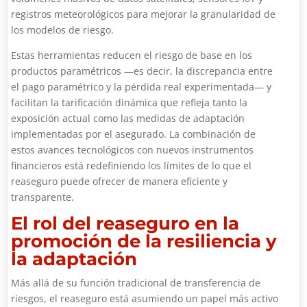
registros meteorológicos para mejorar la granularidad de
los modelos de riesgo.
Estas herramientas reducen el riesgo de base en los
productos paramétricos —es decir, la discrepancia entre
el pago paramétrico y la pérdida real experimentada— y
facilitan la tarificación dinámica que refleja tanto la
exposición actual como las medidas de adaptación
implementadas por el asegurado. La combinación de
estos avances tecnológicos con nuevos instrumentos
financieros está redefiniendo los límites de lo que el
reaseguro puede ofrecer de manera eficiente y
transparente.
El rol del reaseguro en la
promoción de la resiliencia y
la adaptación
Más allá de su función tradicional de transferencia de
riesgos, el reaseguro está asumiendo un papel más activo