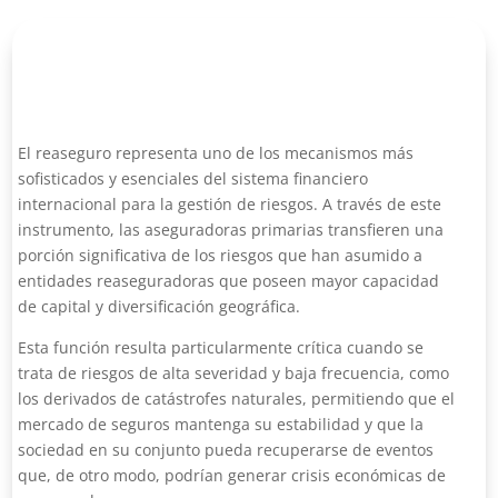
El reaseguro representa uno de los mecanismos más
sofisticados y esenciales del sistema financiero
internacional para la gestión de riesgos. A través de este
instrumento, las aseguradoras primarias transfieren una
porción significativa de los riesgos que han asumido a
entidades reaseguradoras que poseen mayor capacidad
de capital y diversificación geográfica.
Esta función resulta particularmente crítica cuando se
trata de riesgos de alta severidad y baja frecuencia, como
los derivados de catástrofes naturales, permitiendo que el
mercado de seguros mantenga su estabilidad y que la
sociedad en su conjunto pueda recuperarse de eventos
que, de otro modo, podrían generar crisis económicas de