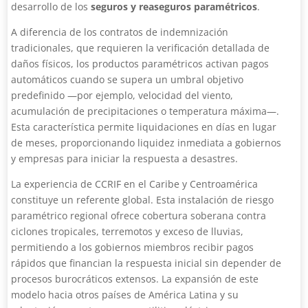
desarrollo de los
seguros y reaseguros paramétricos
.
A diferencia de los contratos de indemnización
tradicionales, que requieren la verificación detallada de
daños físicos, los productos paramétricos activan pagos
automáticos cuando se supera un umbral objetivo
predefinido —por ejemplo, velocidad del viento,
acumulación de precipitaciones o temperatura máxima—.
Esta característica permite liquidaciones en días en lugar
de meses, proporcionando liquidez inmediata a gobiernos
y empresas para iniciar la respuesta a desastres.
La experiencia de CCRIF en el Caribe y Centroamérica
constituye un referente global. Esta instalación de riesgo
paramétrico regional ofrece cobertura soberana contra
ciclones tropicales, terremotos y exceso de lluvias,
permitiendo a los gobiernos miembros recibir pagos
rápidos que financian la respuesta inicial sin depender de
procesos burocráticos extensos. La expansión de este
modelo hacia otros países de América Latina y su