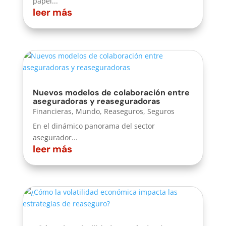
papel...
leer más
Nuevos modelos de colaboración entre
aseguradoras y reaseguradoras
Financieras
,
Mundo
,
Reaseguros
,
Seguros
En el dinámico panorama del sector
asegurador...
leer más