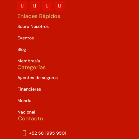
Enlaces Rápidos
Sobre Nosotros
Eventos
Blog
Membresía
Categorías
Agentes de seguros
Financieras
Mundo
Nacional
Contacto

+52 56 1995 9501