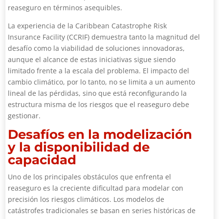
reaseguro en términos asequibles.
La experiencia de la Caribbean Catastrophe Risk
Insurance Facility (CCRIF) demuestra tanto la magnitud del
desafío como la viabilidad de soluciones innovadoras,
aunque el alcance de estas iniciativas sigue siendo
limitado frente a la escala del problema. El impacto del
cambio climático, por lo tanto, no se limita a un aumento
lineal de las pérdidas, sino que está reconfigurando la
estructura misma de los riesgos que el reaseguro debe
gestionar.
Desafíos en la modelización
y la disponibilidad de
capacidad
Uno de los principales obstáculos que enfrenta el
reaseguro es la creciente dificultad para modelar con
precisión los riesgos climáticos. Los modelos de
catástrofes tradicionales se basan en series históricas de