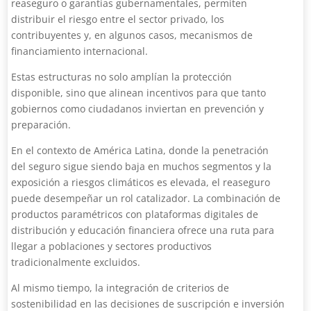
reaseguro o garantías gubernamentales, permiten
distribuir el riesgo entre el sector privado, los
contribuyentes y, en algunos casos, mecanismos de
financiamiento internacional.
Estas estructuras no solo amplían la protección
disponible, sino que alinean incentivos para que tanto
gobiernos como ciudadanos inviertan en prevención y
preparación.
En el contexto de América Latina, donde la penetración
del seguro sigue siendo baja en muchos segmentos y la
exposición a riesgos climáticos es elevada, el reaseguro
puede desempeñar un rol catalizador. La combinación de
productos paramétricos con plataformas digitales de
distribución y educación financiera ofrece una ruta para
llegar a poblaciones y sectores productivos
tradicionalmente excluidos.
Al mismo tiempo, la integración de criterios de
sostenibilidad en las decisiones de suscripción e inversión