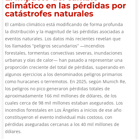
climático en las pérdidas por
catástrofes naturales
El cambio climático está modificando de forma profunda
la distribución y la magnitud de las pérdidas asociadas a
eventos naturales. Los datos más recientes revelan que
los llamados “peligros secundarios” —incendios
forestales, tormentas convectivas severas, inundaciones
urbanas y olas de calor— han pasado a representar una
proporción creciente del total de pérdidas, superando en
algunos ejercicios a los denominados peligros primarios
como huracanes o terremotos. En 2025, según Munich Re,
los peligros no pico generaron pérdidas totales de
aproximadamente 166 mil millones de dólares, de los
cuales cerca de 98 mil millones estaban asegurados. Los
incendios forestales en Los Ángeles a inicios de ese año
constituyeron el evento individual más costoso, con
pérdidas aseguradas cercanas a los 40 mil millones de
dólares.