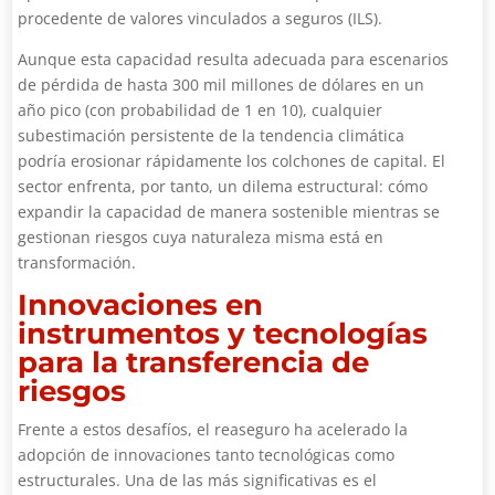
procedente de valores vinculados a seguros (ILS).
Aunque esta capacidad resulta adecuada para escenarios
de pérdida de hasta 300 mil millones de dólares en un
año pico (con probabilidad de 1 en 10), cualquier
subestimación persistente de la tendencia climática
podría erosionar rápidamente los colchones de capital. El
sector enfrenta, por tanto, un dilema estructural: cómo
expandir la capacidad de manera sostenible mientras se
gestionan riesgos cuya naturaleza misma está en
transformación.
Innovaciones en
instrumentos y tecnologías
para la transferencia de
riesgos
Frente a estos desafíos, el reaseguro ha acelerado la
adopción de innovaciones tanto tecnológicas como
estructurales. Una de las más significativas es el