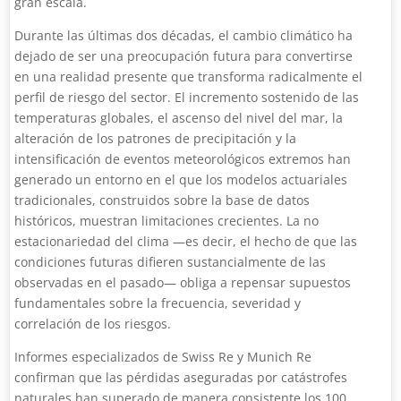
gran escala.
Durante las últimas dos décadas, el cambio climático ha
dejado de ser una preocupación futura para convertirse
en una realidad presente que transforma radicalmente el
perfil de riesgo del sector. El incremento sostenido de las
temperaturas globales, el ascenso del nivel del mar, la
alteración de los patrones de precipitación y la
intensificación de eventos meteorológicos extremos han
generado un entorno en el que los modelos actuariales
tradicionales, construidos sobre la base de datos
históricos, muestran limitaciones crecientes. La no
estacionariedad del clima —es decir, el hecho de que las
condiciones futuras difieren sustancialmente de las
observadas en el pasado— obliga a repensar supuestos
fundamentales sobre la frecuencia, severidad y
correlación de los riesgos.
Informes especializados de Swiss Re y Munich Re
confirman que las pérdidas aseguradas por catástrofes
naturales han superado de manera consistente los 100