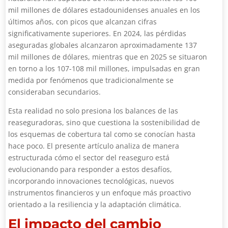
mil millones de dólares estadounidenses anuales en los
últimos años, con picos que alcanzan cifras
significativamente superiores. En 2024, las pérdidas
aseguradas globales alcanzaron aproximadamente 137
mil millones de dólares, mientras que en 2025 se situaron
en torno a los 107-108 mil millones, impulsadas en gran
medida por fenómenos que tradicionalmente se
consideraban secundarios.
Esta realidad no solo presiona los balances de las
reaseguradoras, sino que cuestiona la sostenibilidad de
los esquemas de cobertura tal como se conocían hasta
hace poco. El presente artículo analiza de manera
estructurada cómo el sector del reaseguro está
evolucionando para responder a estos desafíos,
incorporando innovaciones tecnológicas, nuevos
instrumentos financieros y un enfoque más proactivo
orientado a la resiliencia y la adaptación climática.
El impacto del cambio