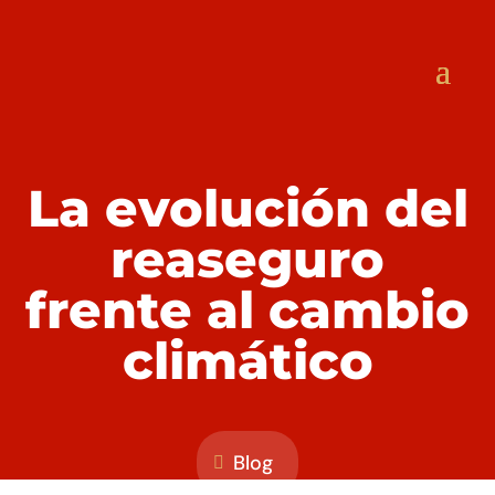
La evolución del
reaseguro
frente al cambio
climático
Blog
