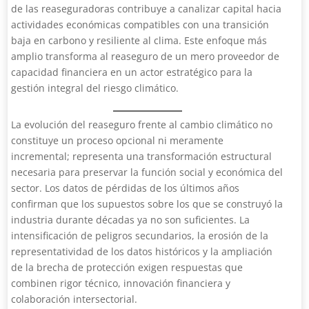
de las reaseguradoras contribuye a canalizar capital hacia
actividades económicas compatibles con una transición
baja en carbono y resiliente al clima. Este enfoque más
amplio transforma al reaseguro de un mero proveedor de
capacidad financiera en un actor estratégico para la
gestión integral del riesgo climático.
La evolución del reaseguro frente al cambio climático no
constituye un proceso opcional ni meramente
incremental; representa una transformación estructural
necesaria para preservar la función social y económica del
sector. Los datos de pérdidas de los últimos años
confirman que los supuestos sobre los que se construyó la
industria durante décadas ya no son suficientes. La
intensificación de peligros secundarios, la erosión de la
representatividad de los datos históricos y la ampliación
de la brecha de protección exigen respuestas que
combinen rigor técnico, innovación financiera y
colaboración intersectorial.