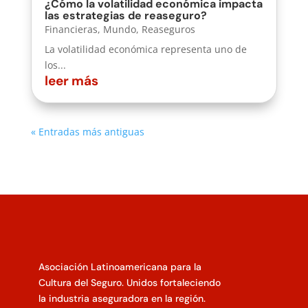
¿Cómo la volatilidad económica impacta
las estrategias de reaseguro?
Financieras
,
Mundo
,
Reaseguros
La volatilidad económica representa uno de
los...
leer más
« Entradas más antiguas
Asociación Latinoamericana para la
Cultura del Seguro. Unidos fortaleciendo
la industria aseguradora en la región.