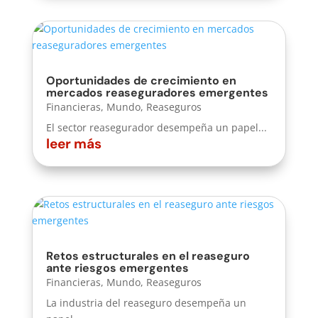
Oportunidades de crecimiento en
mercados reaseguradores emergentes
Financieras
,
Mundo
,
Reaseguros
El sector reasegurador desempeña un papel...
leer más
Retos estructurales en el reaseguro
ante riesgos emergentes
Financieras
,
Mundo
,
Reaseguros
La industria del reaseguro desempeña un