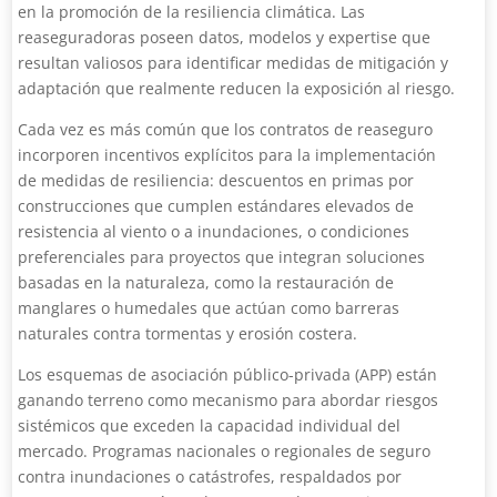
en la promoción de la resiliencia climática. Las
reaseguradoras poseen datos, modelos y expertise que
resultan valiosos para identificar medidas de mitigación y
adaptación que realmente reducen la exposición al riesgo.
Cada vez es más común que los contratos de reaseguro
incorporen incentivos explícitos para la implementación
de medidas de resiliencia: descuentos en primas por
construcciones que cumplen estándares elevados de
resistencia al viento o a inundaciones, o condiciones
preferenciales para proyectos que integran soluciones
basadas en la naturaleza, como la restauración de
manglares o humedales que actúan como barreras
naturales contra tormentas y erosión costera.
Los esquemas de asociación público-privada (APP) están
ganando terreno como mecanismo para abordar riesgos
sistémicos que exceden la capacidad individual del
mercado. Programas nacionales o regionales de seguro
contra inundaciones o catástrofes, respaldados por