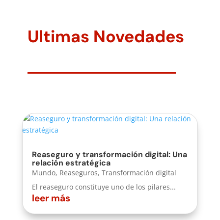
Ultimas Novedades
Reaseguro y transformación digital: Una
relación estratégica
Mundo
,
Reaseguros
,
Transformación digital
El reaseguro constituye uno de los pilares...
leer más