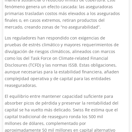
fenómeno genera un efecto cascada: las aseguradoras
primarias trasladan costos más elevados a los asegurados
finales o, en casos extremos, retiran productos del
mercado, creando zonas de “no asegurabilidad”.
Los reguladores han respondido con exigencias de
pruebas de estrés climático y mayores requerimientos de
divulgación de riesgos climáticos, alineados con marcos
como los del Task Force on Climate-related Financial
Disclosures (TCFD) y las normas ISSB. Estas obligaciones,
aunque necesarias para la estabilidad financiera, añaden
complejidad operativa y de capital para las entidades
reaseguradoras.
El equilibrio entre mantener capacidad suficiente para
absorber picos de pérdida y preservar la rentabilidad del
capital se ha vuelto más delicado. Swiss Re estima que el
capital tradicional de reaseguro ronda los 500 mil
millones de dólares, complementado por
aproximadamente 50 mil millones en capital alternativo