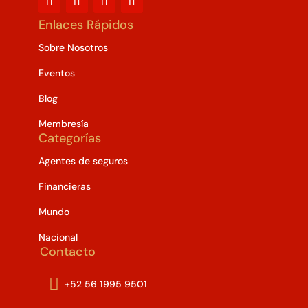
Enlaces Rápidos
Sobre Nosotros
Eventos
Blog
Membresía
Categorías
Agentes de seguros
Financieras
Mundo
Nacional
Contacto

+52 56 1995 9501