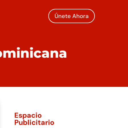
Únete Ahora
ominicana
Espacio
Publicitario