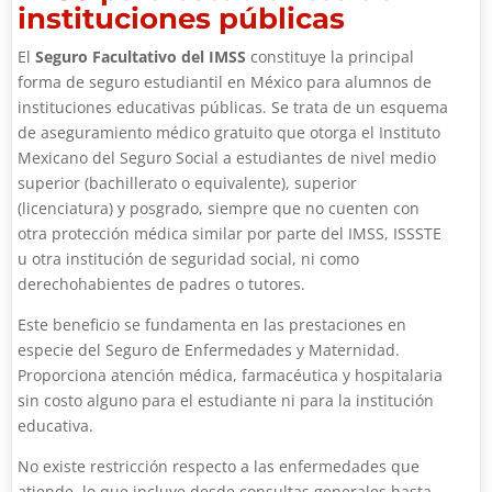
instituciones públicas
El
Seguro Facultativo del IMSS
constituye la principal
forma de seguro estudiantil en México para alumnos de
instituciones educativas públicas. Se trata de un esquema
de aseguramiento médico gratuito que otorga el Instituto
Mexicano del Seguro Social a estudiantes de nivel medio
superior (bachillerato o equivalente), superior
(licenciatura) y posgrado, siempre que no cuenten con
otra protección médica similar por parte del IMSS, ISSSTE
u otra institución de seguridad social, ni como
derechohabientes de padres o tutores.
Este beneficio se fundamenta en las prestaciones en
especie del Seguro de Enfermedades y Maternidad.
Proporciona atención médica, farmacéutica y hospitalaria
sin costo alguno para el estudiante ni para la institución
educativa.
No existe restricción respecto a las enfermedades que
atiende, lo que incluye desde consultas generales hasta