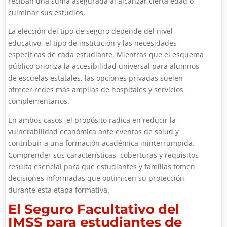
reciban una suma asegurada al alcanzar cierta edad o
culminar sus estudios.
La elección del tipo de seguro depende del nivel
educativo, el tipo de institución y las necesidades
específicas de cada estudiante. Mientras que el esquema
público prioriza la accesibilidad universal para alumnos
de escuelas estatales, las opciones privadas suelen
ofrecer redes más amplias de hospitales y servicios
complementarios.
En ambos casos, el propósito radica en reducir la
vulnerabilidad económica ante eventos de salud y
contribuir a una formación académica ininterrumpida.
Comprender sus características, coberturas y requisitos
resulta esencial para que estudiantes y familias tomen
decisiones informadas que optimicen su protección
durante esta etapa formativa.
El Seguro Facultativo del
IMSS para estudiantes de