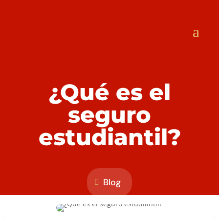
¿Qué es el
seguro
estudiantil?
Blog
