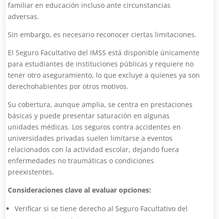
familiar en educación incluso ante circunstancias
adversas.
Sin embargo, es necesario reconocer ciertas limitaciones.
El Seguro Facultativo del IMSS está disponible únicamente
para estudiantes de instituciones públicas y requiere no
tener otro aseguramiento, lo que excluye a quienes ya son
derechohabientes por otros motivos.
Su cobertura, aunque amplia, se centra en prestaciones
básicas y puede presentar saturación en algunas
unidades médicas. Los seguros contra accidentes en
universidades privadas suelen limitarse a eventos
relacionados con la actividad escolar, dejando fuera
enfermedades no traumáticas o condiciones
preexistentes.
Consideraciones clave al evaluar opciones:
Verificar si se tiene derecho al Seguro Facultativo del