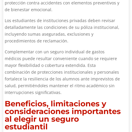
protección contra accidentes con elementos preventivos y
de bienestar emocional.
Los estudiantes de instituciones privadas deben revisar
detalladamente las condiciones de su póliza institucional,
incluyendo sumas aseguradas, exclusiones y
procedimientos de reclamación.
Complementar con un seguro individual de gastos
médicos puede resultar conveniente cuando se requiere
mayor flexibilidad o cobertura extendida. Esta
combinación de protecciones institucionales y personales
fortalece la resiliencia de los alumnos ante imprevistos de
salud, permitiéndoles mantener el ritmo académico sin
interrupciones significativas.
Beneficios, limitaciones y
consideraciones importantes
al elegir un seguro
estudiantil