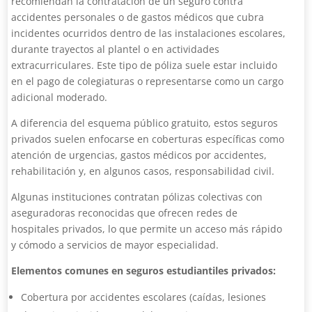
recomiendan la contratación de un seguro contra
accidentes personales o de gastos médicos que cubra
incidentes ocurridos dentro de las instalaciones escolares,
durante trayectos al plantel o en actividades
extracurriculares. Este tipo de póliza suele estar incluido
en el pago de colegiaturas o representarse como un cargo
adicional moderado.
A diferencia del esquema público gratuito, estos seguros
privados suelen enfocarse en coberturas específicas como
atención de urgencias, gastos médicos por accidentes,
rehabilitación y, en algunos casos, responsabilidad civil.
Algunas instituciones contratan pólizas colectivas con
aseguradoras reconocidas que ofrecen redes de
hospitales privados, lo que permite un acceso más rápido
y cómodo a servicios de mayor especialidad.
Elementos comunes en seguros estudiantiles privados:
Cobertura por accidentes escolares (caídas, lesiones