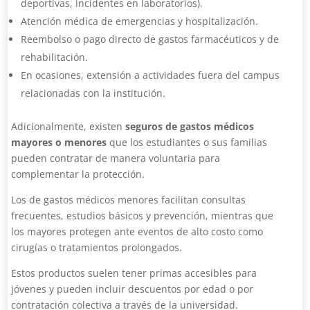
deportivas, incidentes en laboratorios).
Atención médica de emergencias y hospitalización.
Reembolso o pago directo de gastos farmacéuticos y de
rehabilitación.
En ocasiones, extensión a actividades fuera del campus
relacionadas con la institución.
Adicionalmente, existen
seguros de gastos médicos
mayores o menores
que los estudiantes o sus familias
pueden contratar de manera voluntaria para
complementar la protección.
Los de gastos médicos menores facilitan consultas
frecuentes, estudios básicos y prevención, mientras que
los mayores protegen ante eventos de alto costo como
cirugías o tratamientos prolongados.
Estos productos suelen tener primas accesibles para
jóvenes y pueden incluir descuentos por edad o por
contratación colectiva a través de la universidad.