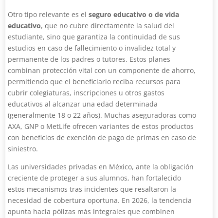
Otro tipo relevante es el
seguro educativo o de vida
educativo
, que no cubre directamente la salud del
estudiante, sino que garantiza la continuidad de sus
estudios en caso de fallecimiento o invalidez total y
permanente de los padres o tutores. Estos planes
combinan protección vital con un componente de ahorro,
permitiendo que el beneficiario reciba recursos para
cubrir colegiaturas, inscripciones u otros gastos
educativos al alcanzar una edad determinada
(generalmente 18 o 22 años). Muchas aseguradoras como
AXA, GNP o MetLife ofrecen variantes de estos productos
con beneficios de exención de pago de primas en caso de
siniestro.
Las universidades privadas en México, ante la obligación
creciente de proteger a sus alumnos, han fortalecido
estos mecanismos tras incidentes que resaltaron la
necesidad de cobertura oportuna. En 2026, la tendencia
apunta hacia pólizas más integrales que combinen