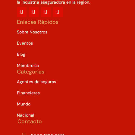
la industria aseguradora en la región.
Enlaces Rápidos
Sobre Nosotros
Eventos
Blog
Membresía
Categorías
Agentes de seguros
Financieras
Mundo
Nacional
Contacto