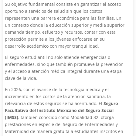
Su objetivo fundamental consiste en garantizar el acceso
oportuno a servicios de salud sin que los costos
representen una barrera económica para las familias. En
un contexto donde la educación superior y media superior
demanda tiempo, esfuerzo y recursos, contar con esta
protección permite a los jóvenes enfocarse en su
desarrollo académico con mayor tranquilidad.
El seguro estudiantil no solo atiende emergencias o
enfermedades, sino que también promueve la prevención
y el acceso a atención médica integral durante una etapa
clave de la vida.
En 2026, con el avance de la tecnología médica y el
incremento en los costos de la atención sanitaria, la
relevancia de estos seguros se ha acentuado. El
Seguro
Facultativo del Instituto Mexicano del Seguro Social
(IMSS)
, también conocido como Modalidad 32, otorga
prestaciones en especie del Seguro de Enfermedades y
Maternidad de manera gratuita a estudiantes inscritos en