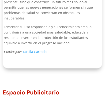
presente, sino que construye un futuro más sólido al
permitir que las nuevas generaciones se formen sin que
problemas de salud se conviertan en obstáculos
insuperables.
Fomentar su uso responsable y su conocimiento amplio
contribuirá a una sociedad más saludable, educada y
resiliente. Invertir en la protección de los estudiantes
equivale a invertir en el progreso nacional.
Escrito por:
Tarsila Carrada
Espacio Publicitario