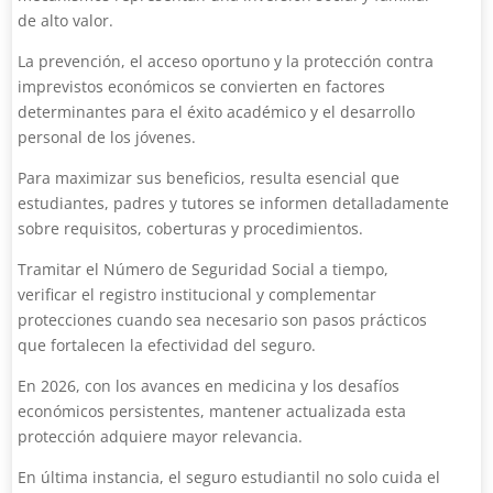
de alto valor.
La prevención, el acceso oportuno y la protección contra
imprevistos económicos se convierten en factores
determinantes para el éxito académico y el desarrollo
personal de los jóvenes.
Para maximizar sus beneficios, resulta esencial que
estudiantes, padres y tutores se informen detalladamente
sobre requisitos, coberturas y procedimientos.
Tramitar el Número de Seguridad Social a tiempo,
verificar el registro institucional y complementar
protecciones cuando sea necesario son pasos prácticos
que fortalecen la efectividad del seguro.
En 2026, con los avances en medicina y los desafíos
económicos persistentes, mantener actualizada esta
protección adquiere mayor relevancia.
En última instancia, el seguro estudiantil no solo cuida el