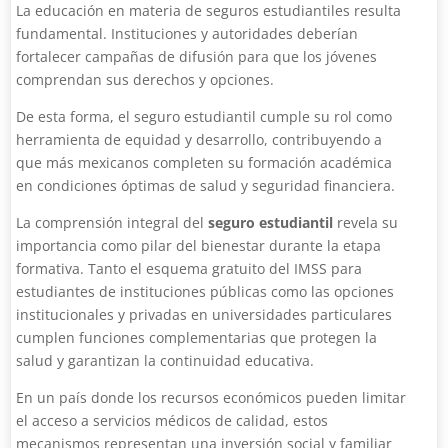
La educación en materia de seguros estudiantiles resulta
fundamental. Instituciones y autoridades deberían
fortalecer campañas de difusión para que los jóvenes
comprendan sus derechos y opciones.
De esta forma, el seguro estudiantil cumple su rol como
herramienta de equidad y desarrollo, contribuyendo a
que más mexicanos completen su formación académica
en condiciones óptimas de salud y seguridad financiera.
La comprensión integral del
seguro estudiantil
revela su
importancia como pilar del bienestar durante la etapa
formativa. Tanto el esquema gratuito del IMSS para
estudiantes de instituciones públicas como las opciones
institucionales y privadas en universidades particulares
cumplen funciones complementarias que protegen la
salud y garantizan la continuidad educativa.
En un país donde los recursos económicos pueden limitar
el acceso a servicios médicos de calidad, estos
mecanismos representan una inversión social y familiar