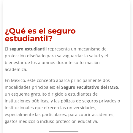
¿Qué es el seguro
estudiantil?
El
seguro estudiantil
representa un mecanismo de
protección diseñado para salvaguardar la salud y el
bienestar de los alumnos durante su formación
académica.
En México, este concepto abarca principalmente dos
modalidades principales: el
Seguro Facultativo del IMSS
,
un esquema gratuito dirigido a estudiantes de
instituciones públicas, y las pólizas de seguros privados o
institucionales que ofrecen las universidades,
especialmente las particulares, para cubrir accidentes,
gastos médicos o incluso protección educativa.