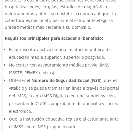
hospitalizaciones, cirugías, estudios de diagnóstico,
medicamentos y atención obstétrica cuando aplique. La
cobertura es nacional y permite al estudiante elegir la
unidad médica más cercana a su domicilio.
Requisitos principales para acceder al beneficio:
Estar inscrito y activo en una institución pública de
educación media superior, superior o posgrado.
No contar con aseguramiento médico previo (IMSS,
ISSSTE, PEMEX u otros).
Obtener el
Número de Seguridad Social (NSS)
, que es
vitalicio y se puede tramitar en línea a través del portal
del IMSS, la app IMSS Digital o en una subdelegación,
presentando CURP, comprobante de domicilio y correo
electrónico.
Que la institución educativa registre al estudiante ante
el IMSS con el NSS proporcionado.