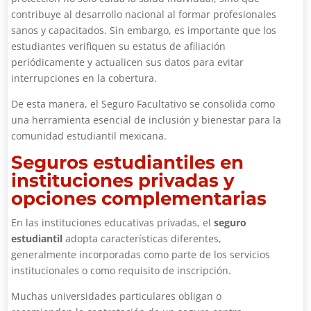
contribuye al desarrollo nacional al formar profesionales
sanos y capacitados. Sin embargo, es importante que los
estudiantes verifiquen su estatus de afiliación
periódicamente y actualicen sus datos para evitar
interrupciones en la cobertura.
De esta manera, el Seguro Facultativo se consolida como
una herramienta esencial de inclusión y bienestar para la
comunidad estudiantil mexicana.
Seguros estudiantiles en
instituciones privadas y
opciones complementarias
En las instituciones educativas privadas, el
seguro
estudiantil
adopta características diferentes,
generalmente incorporadas como parte de los servicios
institucionales o como requisito de inscripción.
Muchas universidades particulares obligan o