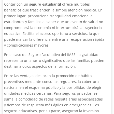
Contar con un
seguro estudiantil
ofrece múltiples
beneficios que trascienden la simple atención médica. En
primer lugar, proporciona tranquilidad emocional a
estudiantes y familias al saber que un evento de salud no
comprometerá la economía ni interrumpirá la trayectoria
educativa. Facilita el acceso oportuno a servicios, lo que
puede marcar la diferencia entre una recuperación rápida
y complicaciones mayores.
En el caso del Seguro Facultativo del IMSS, la gratuidad
representa un ahorro significativo que las familias pueden
destinar a otros aspectos de la formación.
Entre las ventajas destacan la promoción de hábitos
preventivos mediante consultas regulares, la cobertura
nacional en el esquema público y la posibilidad de elegir
unidades médicas cercanas. Para seguros privados, se
suma la comodidad de redes hospitalarias especializadas
y tiempos de respuesta más ágiles en emergencias. Los
seguros educativos, por su parte, aseguran la inversión