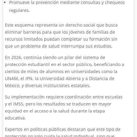
Promueve la prevención mediante consultas y chequeos
regulares.
Este esquema representa un derecho social que busca
eliminar barreras para que los jóvenes de familias de
recursos limitados puedan completar su formación sin
que un problema de salud interrumpa sus estudios.
En 2026, continúa siendo un pilar del sistema de
protección estudiantil en el sector público, beneficiando a
cientos de miles de alumnos en universidades como la
UNAM, el IPN, la Universidad Abierta y a Distancia de
México, y diversas instituciones estatales.
Su implementación requiere coordinación entre escuelas
y el IMSS, pero los resultados se traducen en mayor
equidad en el acceso a la salud durante la etapa
educativa.
Expertos en políticas públicas destacan que este tipo de
protección no solo cuida la salud individual, sino que