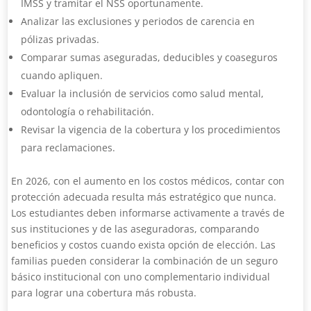
IMSS y tramitar el NSS oportunamente.
Analizar las exclusiones y periodos de carencia en
pólizas privadas.
Comparar sumas aseguradas, deducibles y coaseguros
cuando apliquen.
Evaluar la inclusión de servicios como salud mental,
odontología o rehabilitación.
Revisar la vigencia de la cobertura y los procedimientos
para reclamaciones.
En 2026, con el aumento en los costos médicos, contar con
protección adecuada resulta más estratégico que nunca.
Los estudiantes deben informarse activamente a través de
sus instituciones y de las aseguradoras, comparando
beneficios y costos cuando exista opción de elección. Las
familias pueden considerar la combinación de un seguro
básico institucional con uno complementario individual
para lograr una cobertura más robusta.