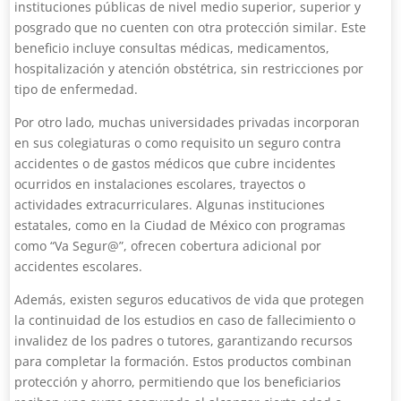
instituciones públicas de nivel medio superior, superior y
posgrado que no cuenten con otra protección similar. Este
beneficio incluye consultas médicas, medicamentos,
hospitalización y atención obstétrica, sin restricciones por
tipo de enfermedad.
Por otro lado, muchas universidades privadas incorporan
en sus colegiaturas o como requisito un seguro contra
accidentes o de gastos médicos que cubre incidentes
ocurridos en instalaciones escolares, trayectos o
actividades extracurriculares. Algunas instituciones
estatales, como en la Ciudad de México con programas
como “Va Segur@”, ofrecen cobertura adicional por
accidentes escolares.
Además, existen seguros educativos de vida que protegen
la continuidad de los estudios en caso de fallecimiento o
invalidez de los padres o tutores, garantizando recursos
para completar la formación. Estos productos combinan
protección y ahorro, permitiendo que los beneficiarios