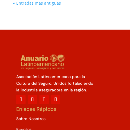
« Entradas más antiguas
Asociación Latinoamericana para la
Cultura del Seguro. Unidos fortaleciendo
la industria aseguradora en la región.
Enlaces Rápidos
Sobre Nosotros
Eventos