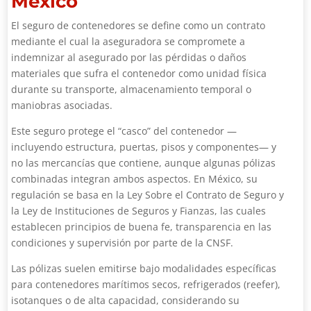
México
El seguro de contenedores se define como un contrato
mediante el cual la aseguradora se compromete a
indemnizar al asegurado por las pérdidas o daños
materiales que sufra el contenedor como unidad física
durante su transporte, almacenamiento temporal o
maniobras asociadas.
Este seguro protege el “casco” del contenedor —
incluyendo estructura, puertas, pisos y componentes— y
no las mercancías que contiene, aunque algunas pólizas
combinadas integran ambos aspectos. En México, su
regulación se basa en la Ley Sobre el Contrato de Seguro y
la Ley de Instituciones de Seguros y Fianzas, las cuales
establecen principios de buena fe, transparencia en las
condiciones y supervisión por parte de la CNSF.
Las pólizas suelen emitirse bajo modalidades específicas
para contenedores marítimos secos, refrigerados (reefer),
isotanques o de alta capacidad, considerando su