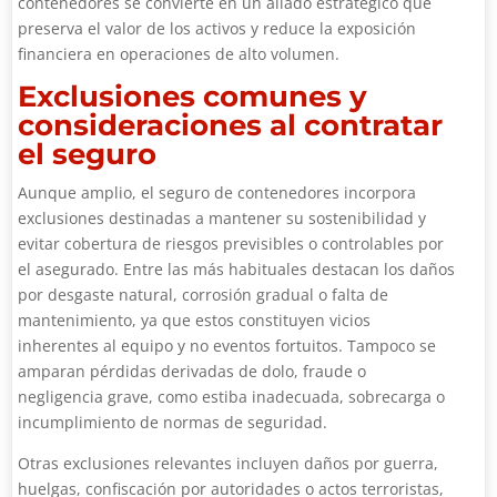
contenedores se convierte en un aliado estratégico que
preserva el valor de los activos y reduce la exposición
financiera en operaciones de alto volumen.
Exclusiones comunes y
consideraciones al contratar
el seguro
Aunque amplio, el seguro de contenedores incorpora
exclusiones destinadas a mantener su sostenibilidad y
evitar cobertura de riesgos previsibles o controlables por
el asegurado. Entre las más habituales destacan los daños
por desgaste natural, corrosión gradual o falta de
mantenimiento, ya que estos constituyen vicios
inherentes al equipo y no eventos fortuitos. Tampoco se
amparan pérdidas derivadas de dolo, fraude o
negligencia grave, como estiba inadecuada, sobrecarga o
incumplimiento de normas de seguridad.
Otras exclusiones relevantes incluyen daños por guerra,
huelgas, confiscación por autoridades o actos terroristas,