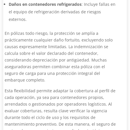
Daños en contenedores refrigerados
: Incluye fallas en
el equipo de refrigeración derivadas de riesgos
externos.
En pólizas todo riesgo, la protección se amplía a
prácticamente cualquier daño fortuito, excluyendo solo
causas expresamente limitadas. La indemnización se
calcula sobre el valor declarado del contenedor,
considerando depreciación por antigüedad. Muchas
aseguradoras permiten combinar esta póliza con el
seguro de carga para una protección integral del
embarque completo.
Esta flexibilidad permite adaptar la cobertura al perfil de
cada operación, ya sea para contenedores propios,
arrendados o gestionados por operadores logísticos. Al
evaluar coberturas, resulta clave verificar la vigencia
durante todo el ciclo de uso y los requisitos de
mantenimiento preventivo. De esta manera, el seguro de