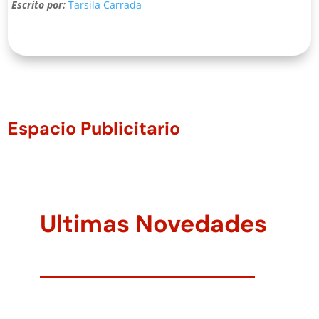
Escrito por:
Tarsila Carrada
Espacio Publicitario
Ultimas Novedades