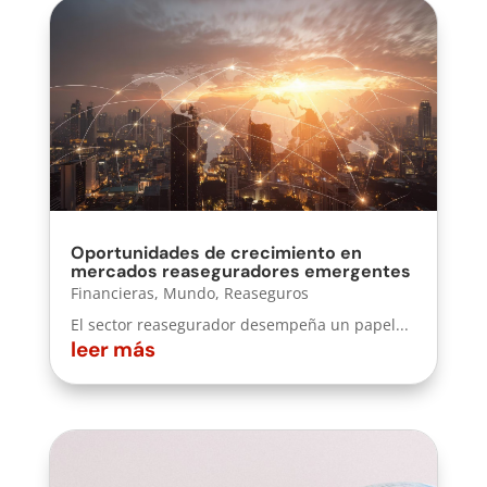
Oportunidades de crecimiento en
mercados reaseguradores emergentes
Financieras
,
Mundo
,
Reaseguros
El sector reasegurador desempeña un papel...
leer más