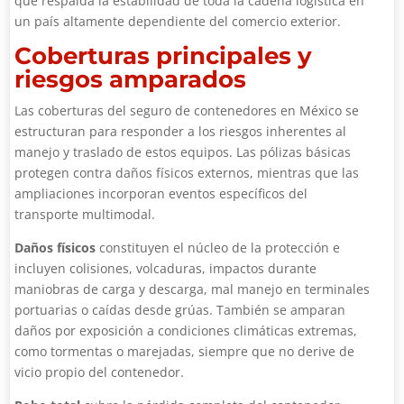
que respalda la estabilidad de toda la cadena logística en
un país altamente dependiente del comercio exterior.
Coberturas principales y
riesgos amparados
Las coberturas del seguro de contenedores en México se
estructuran para responder a los riesgos inherentes al
manejo y traslado de estos equipos. Las pólizas básicas
protegen contra daños físicos externos, mientras que las
ampliaciones incorporan eventos específicos del
transporte multimodal.
Daños físicos
constituyen el núcleo de la protección e
incluyen colisiones, volcaduras, impactos durante
maniobras de carga y descarga, mal manejo en terminales
portuarias o caídas desde grúas. También se amparan
daños por exposición a condiciones climáticas extremas,
como tormentas o marejadas, siempre que no derive de
vicio propio del contenedor.