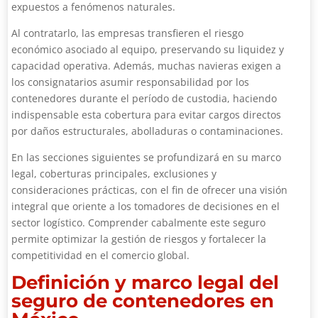
expuestos a fenómenos naturales.
Al contratarlo, las empresas transfieren el riesgo
económico asociado al equipo, preservando su liquidez y
capacidad operativa. Además, muchas navieras exigen a
los consignatarios asumir responsabilidad por los
contenedores durante el período de custodia, haciendo
indispensable esta cobertura para evitar cargos directos
por daños estructurales, abolladuras o contaminaciones.
En las secciones siguientes se profundizará en su marco
legal, coberturas principales, exclusiones y
consideraciones prácticas, con el fin de ofrecer una visión
integral que oriente a los tomadores de decisiones en el
sector logístico. Comprender cabalmente este seguro
permite optimizar la gestión de riesgos y fortalecer la
competitividad en el comercio global.
Definición y marco legal del
seguro de contenedores en