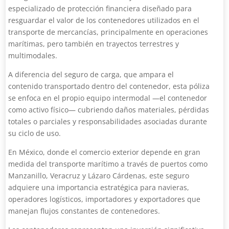
especializado de protección financiera diseñado para
resguardar el valor de los contenedores utilizados en el
transporte de mercancías, principalmente en operaciones
marítimas, pero también en trayectos terrestres y
multimodales.
A diferencia del seguro de carga, que ampara el
contenido transportado dentro del contenedor, esta póliza
se enfoca en el propio equipo intermodal —el contenedor
como activo físico— cubriendo daños materiales, pérdidas
totales o parciales y responsabilidades asociadas durante
su ciclo de uso.
En México, donde el comercio exterior depende en gran
medida del transporte marítimo a través de puertos como
Manzanillo, Veracruz y Lázaro Cárdenas, este seguro
adquiere una importancia estratégica para navieras,
operadores logísticos, importadores y exportadores que
manejan flujos constantes de contenedores.