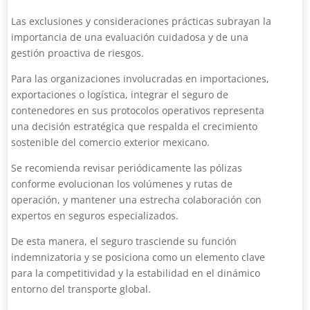
Las exclusiones y consideraciones prácticas subrayan la
importancia de una evaluación cuidadosa y de una
gestión proactiva de riesgos.
Para las organizaciones involucradas en importaciones,
exportaciones o logística, integrar el seguro de
contenedores en sus protocolos operativos representa
una decisión estratégica que respalda el crecimiento
sostenible del comercio exterior mexicano.
Se recomienda revisar periódicamente las pólizas
conforme evolucionan los volúmenes y rutas de
operación, y mantener una estrecha colaboración con
expertos en seguros especializados.
De esta manera, el seguro trasciende su función
indemnizatoria y se posiciona como un elemento clave
para la competitividad y la estabilidad en el dinámico
entorno del transporte global.