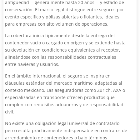
antigüedad —generalmente hasta 20 años— y estado de
conservación. El marco legal distingue entre seguros por
evento específico y pólizas abiertas o flotantes, ideales
para empresas con alto volumen de operaciones.
La cobertura inicia típicamente desde la entrega del
contenedor vacío o cargado en origen y se extiende hasta
su devolución en condiciones equivalentes al receptor,
alineándose con las responsabilidades contractuales
entre navieras y usuarios.
En el ámbito internacional, el seguro se inspira en
cláusulas estándar del mercado marítimo, adaptadas al
contexto mexicano. Las aseguradoras como Zurich, AXA o
especializadas en transporte ofrecen productos que
cumplen con requisitos aduaneros y de responsabilidad
civil.
No existe una obligación legal universal de contratarlo,
pero resulta prácticamente indispensable en contratos de
arrendamiento de contenedores o bajo términos