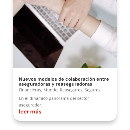
Nuevos modelos de colaboración entre
aseguradoras y reaseguradoras
Financieras
,
Mundo
,
Reaseguros
,
Seguros
En el dinámico panorama del sector
asegurador...
leer más