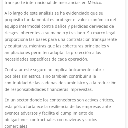
transporte internacional de mercancías en México.
A lo largo de este análisis se ha evidenciado que su
propósito fundamental es proteger el valor económico del
equipo intermodal contra daños y pérdidas derivadas de
riesgos inherentes a su manejo y traslado. Su marco legal
proporciona las bases para una contratación transparente
y equitativa, mientras que las coberturas principales y
ampliaciones permiten adaptar la protección a las
necesidades específicas de cada operación.
Contratar este seguro no implica únicamente cubrir
posibles siniestros, sino también contribuir a la
continuidad de las cadenas de suministro y a la reducción
de responsabilidades financieras imprevistas.
En un sector donde los contenedores son activos críticos,
esta póliza fortalece la resiliencia de las empresas ante
eventos adversos y facilita el cumplimiento de
obligaciones contractuales con navieras y socios
comerciales.