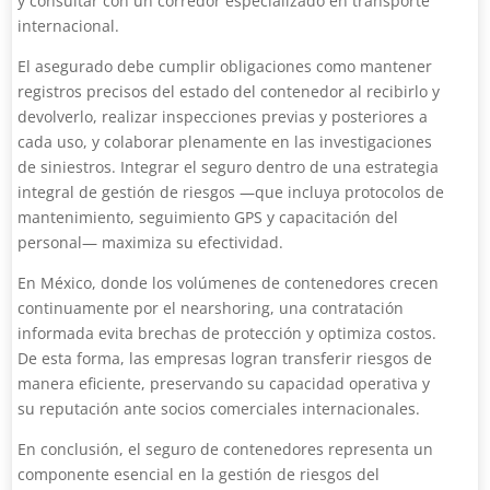
y consultar con un corredor especializado en transporte
internacional.
El asegurado debe cumplir obligaciones como mantener
registros precisos del estado del contenedor al recibirlo y
devolverlo, realizar inspecciones previas y posteriores a
cada uso, y colaborar plenamente en las investigaciones
de siniestros. Integrar el seguro dentro de una estrategia
integral de gestión de riesgos —que incluya protocolos de
mantenimiento, seguimiento GPS y capacitación del
personal— maximiza su efectividad.
En México, donde los volúmenes de contenedores crecen
continuamente por el nearshoring, una contratación
informada evita brechas de protección y optimiza costos.
De esta forma, las empresas logran transferir riesgos de
manera eficiente, preservando su capacidad operativa y
su reputación ante socios comerciales internacionales.
En conclusión, el seguro de contenedores representa un
componente esencial en la gestión de riesgos del