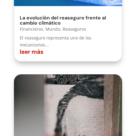
La evolución del reaseguro frente al
cambio climático
Financieras
,
Mundo
,
Reaseguros
El reaseguro representa uno de los
mecanismos...
leer más