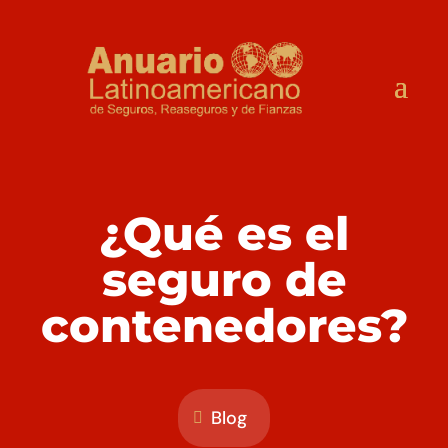
¿Qué es el
seguro de
contenedores?
Blog
