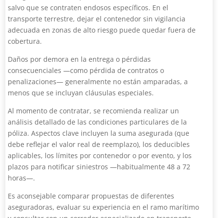
salvo que se contraten endosos específicos. En el
transporte terrestre, dejar el contenedor sin vigilancia
adecuada en zonas de alto riesgo puede quedar fuera de
cobertura.
Daños por demora en la entrega o pérdidas
consecuenciales —como pérdida de contratos o
penalizaciones— generalmente no están amparadas, a
menos que se incluyan cláusulas especiales.
Al momento de contratar, se recomienda realizar un
análisis detallado de las condiciones particulares de la
póliza. Aspectos clave incluyen la suma asegurada (que
debe reflejar el valor real de reemplazo), los deducibles
aplicables, los límites por contenedor o por evento, y los
plazos para notificar siniestros —habitualmente 48 a 72
horas—.
Es aconsejable comparar propuestas de diferentes
aseguradoras, evaluar su experiencia en el ramo marítimo