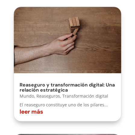
Reaseguro y transformación digital: Una
relación estratégica
Mundo
,
Reaseguros
,
Transformación digital
El reaseguro constituye uno de los pilares...
leer más