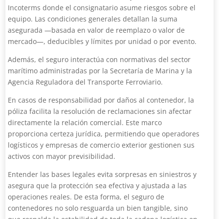
Incoterms donde el consignatario asume riesgos sobre el
equipo. Las condiciones generales detallan la suma
asegurada —basada en valor de reemplazo o valor de
mercado—, deducibles y límites por unidad o por evento.
Además, el seguro interactúa con normativas del sector
marítimo administradas por la Secretaría de Marina y la
Agencia Reguladora del Transporte Ferroviario.
En casos de responsabilidad por daños al contenedor, la
póliza facilita la resolución de reclamaciones sin afectar
directamente la relación comercial. Este marco
proporciona certeza jurídica, permitiendo que operadores
logísticos y empresas de comercio exterior gestionen sus
activos con mayor previsibilidad.
Entender las bases legales evita sorpresas en siniestros y
asegura que la protección sea efectiva y ajustada a las
operaciones reales. De esta forma, el seguro de
contenedores no solo resguarda un bien tangible, sino