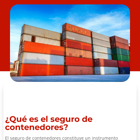
¿Qué es el seguro de
contenedores?
El seguro de contenedores constituye un instrumento