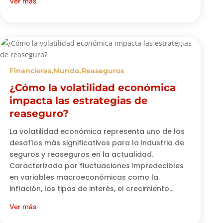
Ver más
Financieras
,
Mundo
,
Reaseguros
¿Cómo la volatilidad económica
impacta las estrategias de
reaseguro?
La volatilidad económica representa uno de los
desafíos más significativos para la industria de
seguros y reaseguros en la actualidad.
Caracterizada por fluctuaciones impredecibles
en variables macroeconómicas como la
inflación, los tipos de interés, el crecimiento...
Ver más