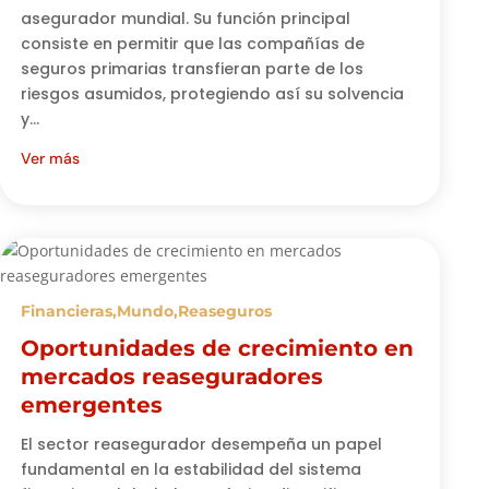
asegurador mundial. Su función principal
consiste en permitir que las compañías de
seguros primarias transfieran parte de los
riesgos asumidos, protegiendo así su solvencia
y...
Ver más
Financieras
,
Mundo
,
Reaseguros
Oportunidades de crecimiento en
mercados reaseguradores
emergentes
El sector reasegurador desempeña un papel
fundamental en la estabilidad del sistema