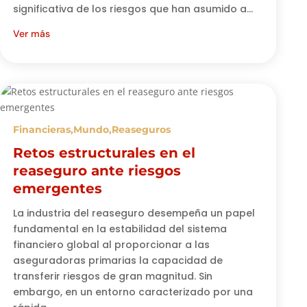
significativa de los riesgos que han asumido a...
Ver más
Financieras
,
Mundo
,
Reaseguros
Retos estructurales en el
reaseguro ante riesgos
emergentes
La industria del reaseguro desempeña un papel
fundamental en la estabilidad del sistema
financiero global al proporcionar a las
aseguradoras primarias la capacidad de
transferir riesgos de gran magnitud. Sin
embargo, en un entorno caracterizado por una