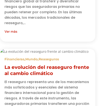
financiero global al transferir y diversificar
riesgos que las aseguradoras primarias no
pueden retener por completo. En las últimas
décadas, los mercados tradicionales de
reaseguro,...
Ver más
Financieras
,
Mundo
,
Reaseguros
La evolución del reaseguro frente
al cambio climático
El reaseguro representa uno de los mecanismos
más sofisticados y esenciales del sistema
financiero internacional para la gestión de
riesgos. A través de este instrumento, las
aseguradoras primarias transfieren una porción