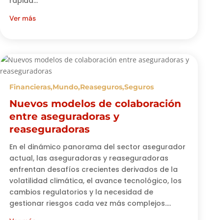
rápida...
Ver más
Financieras
,
Mundo
,
Reaseguros
,
Seguros
Nuevos modelos de colaboración
entre aseguradoras y
reaseguradoras
En el dinámico panorama del sector asegurador
actual, las aseguradoras y reaseguradoras
enfrentan desafíos crecientes derivados de la
volatilidad climática, el avance tecnológico, los
cambios regulatorios y la necesidad de
gestionar riesgos cada vez más complejos....