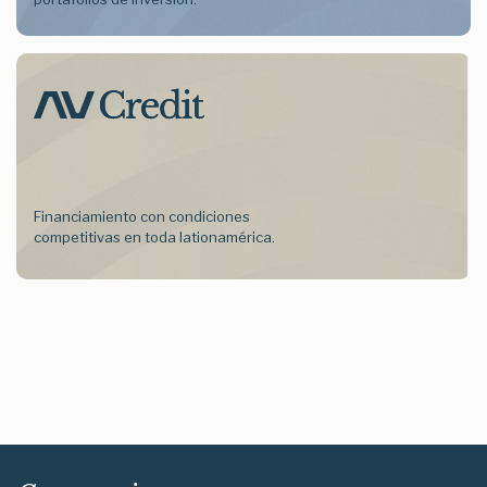
Financiamiento con condiciones
competitivas en toda lationamérica.