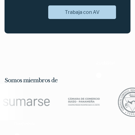
Trabaja con AV
Accesibilidad
Somos miembros de
Transparencia