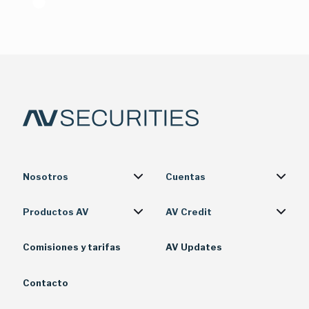
Confianza
Nosotros
Cuentas
Productos AV
AV Credit
Comisiones y tarifas
AV Updates
Contacto