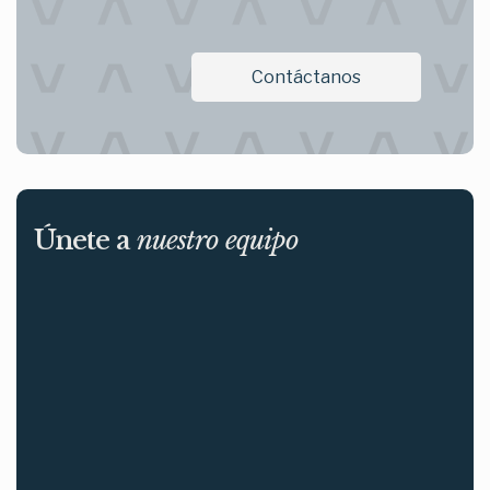
Innovación
Contáctanos
Únete a
nuestro equipo