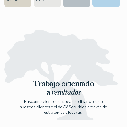
Trabajo orientado
a
resultados
Buscamos siempre el progreso financiero de
nuestros clientes y el de AV Securities a través de
estrategias efectivas.