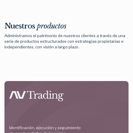
Nuestros
productos
Administramos el patrimonio de nuestros clientes a través de una
serie de productos estructurados con estrategias propietarias e
independientes, con visión a largo plazo .
Identificación, ejecución y seguimiento