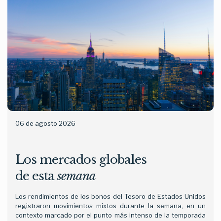
Honestidad
06 de agosto 2026
Los mercados globales
de esta
semana
Los rendimientos de los bonos del Tesoro de Estados Unidos
registraron movimientos mixtos durante la semana, en un
contexto marcado por el punto más intenso de la temporada