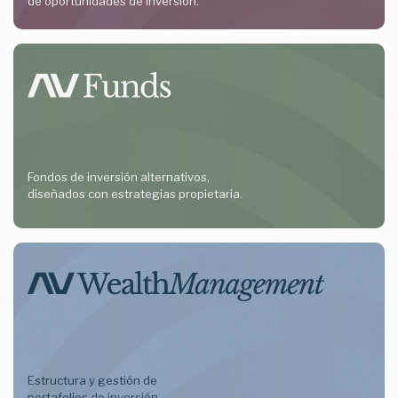
de oportunidades de inversión.
Fondos de inversión alternativos,
diseñados con estrategias propietaria.
Estructura y gestión de
portafolios de inversión.