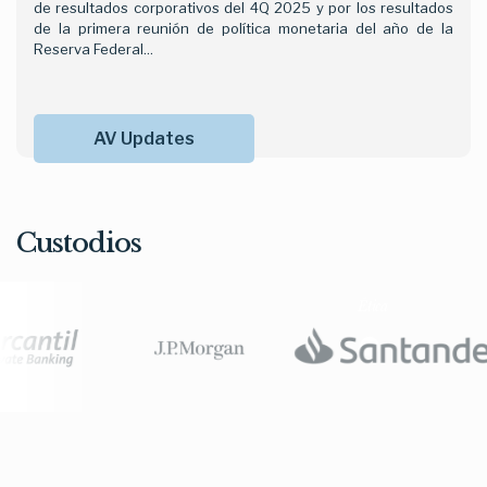
de resultados corporativos del 4Q 2025 y por los resultados
de la primera reunión de política monetaria del año de la
Reserva Federal...
AV Updates
Custodios
Ética