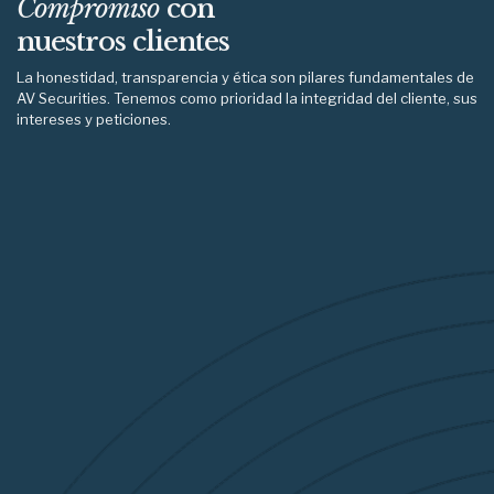
Compromiso
con
nuestros clientes
La honestidad, transparencia y ética son pilares fundamentales de
AV Securities. Tenemos como prioridad la integridad del cliente, sus
intereses y peticiones.